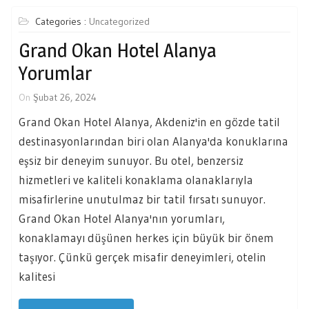
Categories :
Uncategorized
Grand Okan Hotel Alanya
Yorumlar
On
Şubat 26, 2024
Grand Okan Hotel Alanya, Akdeniz'in en gözde tatil
destinasyonlarından biri olan Alanya'da konuklarına
eşsiz bir deneyim sunuyor. Bu otel, benzersiz
hizmetleri ve kaliteli konaklama olanaklarıyla
misafirlerine unutulmaz bir tatil fırsatı sunuyor.
Grand Okan Hotel Alanya'nın yorumları,
konaklamayı düşünen herkes için büyük bir önem
taşıyor. Çünkü gerçek misafir deneyimleri, otelin
kalitesi