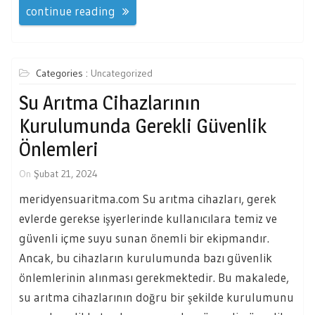
continue reading
Categories :
Uncategorized
Su Arıtma Cihazlarının
Kurulumunda Gerekli Güvenlik
Önlemleri
On
Şubat 21, 2024
meridyensuaritma.com Su arıtma cihazları, gerek
evlerde gerekse işyerlerinde kullanıcılara temiz ve
güvenli içme suyu sunan önemli bir ekipmandır.
Ancak, bu cihazların kurulumunda bazı güvenlik
önlemlerinin alınması gerekmektedir. Bu makalede,
su arıtma cihazlarının doğru bir şekilde kurulumunu