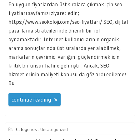
En uygun fiyatlardan üst sıralara çıkmak için seo
fiyatları sayfamızı ziyaret edin;
https://www.seokoloji.com/seo-fiyatlari/ SEO, dijital
pazarlama stratejilerinde önemli bir rol
oynamaktadır. İnternet kullanıcılarının organik
arama sonuçlarında üst sıralarda yer alabilmek,
markaların çevrimiçi varlığını güçlendirmek için
kritik bir unsur haline gelmiştir. Ancak, SEO
hizmetlerinin maliyeti konusu da göz ardı edilemez.
Bu
continue reading
Categories :
Uncategorized