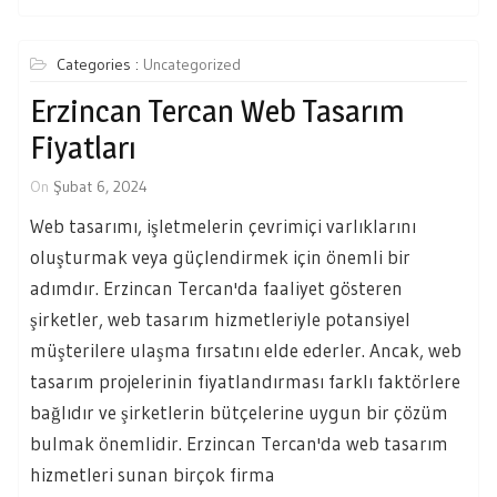
Categories :
Uncategorized
Erzincan Tercan Web Tasarım
Fiyatları
On
Şubat 6, 2024
Web tasarımı, işletmelerin çevrimiçi varlıklarını
oluşturmak veya güçlendirmek için önemli bir
adımdır. Erzincan Tercan'da faaliyet gösteren
şirketler, web tasarım hizmetleriyle potansiyel
müşterilere ulaşma fırsatını elde ederler. Ancak, web
tasarım projelerinin fiyatlandırması farklı faktörlere
bağlıdır ve şirketlerin bütçelerine uygun bir çözüm
bulmak önemlidir. Erzincan Tercan'da web tasarım
hizmetleri sunan birçok firma