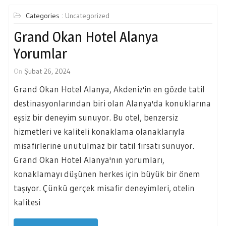
Categories :
Uncategorized
Grand Okan Hotel Alanya
Yorumlar
On
Şubat 26, 2024
Grand Okan Hotel Alanya, Akdeniz'in en gözde tatil
destinasyonlarından biri olan Alanya'da konuklarına
eşsiz bir deneyim sunuyor. Bu otel, benzersiz
hizmetleri ve kaliteli konaklama olanaklarıyla
misafirlerine unutulmaz bir tatil fırsatı sunuyor.
Grand Okan Hotel Alanya'nın yorumları,
konaklamayı düşünen herkes için büyük bir önem
taşıyor. Çünkü gerçek misafir deneyimleri, otelin
kalitesi