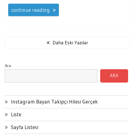
continue reading
Yazı
gezinmesi
Daha Eski Yazılar
Ara
ARA
Instagram Bayan Takipçi Hilesi Gerçek
Liste
Sayfa Listesi