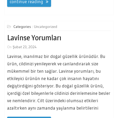
continue reading
Categories :
Uncategorized
Lavinse Yorumları
On
Şubat 23, 2024
Lavinse, inanılmaz bir doğal güzellik ürünüdür. Bu
ürün, cildinizi yenileyerek ve canlandırarak size
mükemmel bir ten sağlar. Lavinse yorumları, bu
etkileyici ürünün ne kadar çok insanın hayatını
değiştirdiğini gösteriyor. Bu doğal güzellik ürünü,
içerdiği özel bileşenlerle cildinizi derinlemesine besler
ve nemlendirir. Cilt üzerindeki olumsuz etkileri
azaltırken aynı zamanda yaşlanma belirtilerini