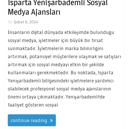
Isparta Yenişarbademli Sosyal
Medya Ajansları
On
Şubat 6, 2024
İnsanların dijital dünyada etkileşimde bulunduğu
sosyal medya, işletmeler için büyük bir fırsat
sunmaktadır. İşletmelerin marka bilinirliğini
artırmak, potansiyel müşterilere ulaşmak ve satışları
artırmak için sosyal medyayı etkin bir şekilde
kullanmaları gerekmektedir. Bu noktada, Isparta
Yenişarbademli bölgesindeki işletmelere yardımcı
olabilecek profesyonel sosyal medya ajanslarının
önemi ortaya çıkmaktadır. Yenişarbademli'de
faaliyet gösteren sosyal
continue reading