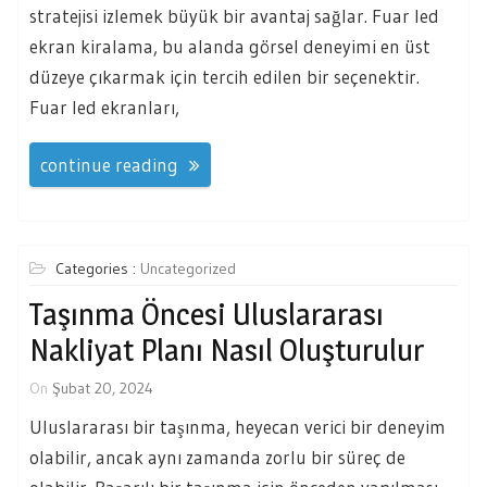
stratejisi izlemek büyük bir avantaj sağlar. Fuar led
ekran kiralama, bu alanda görsel deneyimi en üst
düzeye çıkarmak için tercih edilen bir seçenektir.
Fuar led ekranları,
continue reading
Categories :
Uncategorized
Taşınma Öncesi Uluslararası
Nakliyat Planı Nasıl Oluşturulur
On
Şubat 20, 2024
Uluslararası bir taşınma, heyecan verici bir deneyim
olabilir, ancak aynı zamanda zorlu bir süreç de