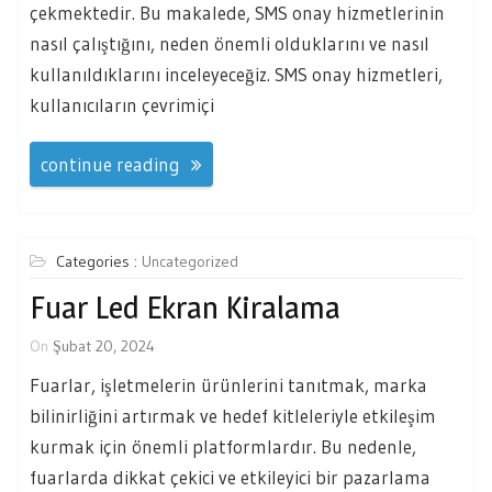
çekmektedir. Bu makalede, SMS onay hizmetlerinin
nasıl çalıştığını, neden önemli olduklarını ve nasıl
kullanıldıklarını inceleyeceğiz. SMS onay hizmetleri,
kullanıcıların çevrimiçi
continue reading
Categories :
Uncategorized
Fuar Led Ekran Kiralama
On
Şubat 20, 2024
Fuarlar, işletmelerin ürünlerini tanıtmak, marka
bilinirliğini artırmak ve hedef kitleleriyle etkileşim
kurmak için önemli platformlardır. Bu nedenle,
fuarlarda dikkat çekici ve etkileyici bir pazarlama