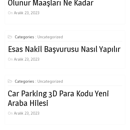
Olunur Maaşları Ne Kadar
On
Aralık 23, 2023
Categories :
Uncategorized
Esas Nakil Başvurusu Nasıl Yapılır
On
Aralık 23, 2023
Categories :
Uncategorized
Car Parking 3D Para Kodu Yeni
Araba Hilesi
On
Aralık 23, 2023