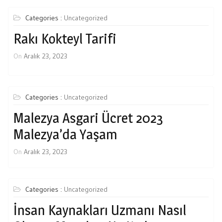
Categories :
Uncategorized
Rakı Kokteyl Tarifi
On
Aralık 23, 2023
Categories :
Uncategorized
Malezya Asgari Ücret 2023
Malezya’da Yaşam
On
Aralık 23, 2023
Categories :
Uncategorized
İnsan Kaynakları Uzmanı Nasıl