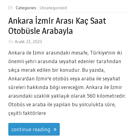
Categories :
Uncategorized
Ankara İzmir Arası Kaç Saat
Otobüsle Arabayla
On
Aralık 23, 2023
Ankara ile İzmir arasındaki mesafe, Türkiye'nin iki
önemli şehri arasında seyahat edenler tarafından
sıkça merak edilen bir konudur. Bu yazıda,
Ankara'dan İzmir'e otobüs veya araba ile seyahat
süreleri hakkında bilgi vereceğim. Ankara ile İzmir
arasındaki uzaklık yaklaşık olarak 560 kilometredir.
Otobüs ve araba ile yapılan bu yolculukta süre,
çeşitli faktörlere
continue reading