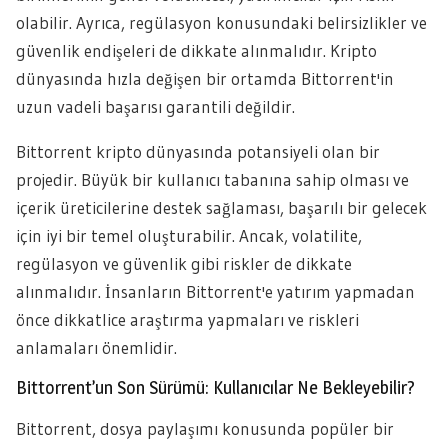
olabilir. Ayrıca, regülasyon konusundaki belirsizlikler ve
güvenlik endişeleri de dikkate alınmalıdır. Kripto
dünyasında hızla değişen bir ortamda Bittorrent'in
uzun vadeli başarısı garantili değildir.
Bittorrent kripto dünyasında potansiyeli olan bir
projedir. Büyük bir kullanıcı tabanına sahip olması ve
içerik üreticilerine destek sağlaması, başarılı bir gelecek
için iyi bir temel oluşturabilir. Ancak, volatilite,
regülasyon ve güvenlik gibi riskler de dikkate
alınmalıdır. İnsanların Bittorrent'e yatırım yapmadan
önce dikkatlice araştırma yapmaları ve riskleri
anlamaları önemlidir.
Bittorrent’un Son Sürümü: Kullanıcılar Ne Bekleyebilir?
Bittorrent, dosya paylaşımı konusunda popüler bir