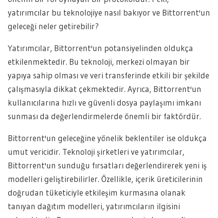
yatırımcılar bu teknolojiye nasıl bakıyor ve Bittorrent'un
geleceği neler getirebilir?
Yatırımcılar, Bittorrent'un potansiyelinden oldukça
etkilenmektedir. Bu teknoloji, merkezi olmayan bir
yapıya sahip olması ve veri transferinde etkili bir şekilde
çalışmasıyla dikkat çekmektedir. Ayrıca, Bittorrent'un
kullanıcılarına hızlı ve güvenli dosya paylaşımı imkanı
sunması da değerlendirmelerde önemli bir faktördür.
Bittorrent'un geleceğine yönelik beklentiler ise oldukça
umut vericidir. Teknoloji şirketleri ve yatırımcılar,
Bittorrent'un sunduğu fırsatları değerlendirerek yeni iş
modelleri geliştirebilirler. Özellikle, içerik üreticilerinin
doğrudan tüketiciyle etkileşim kurmasına olanak
tanıyan dağıtım modelleri, yatırımcıların ilgisini