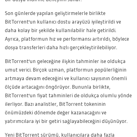
Son günlerde yapılan geliştirmelerle birlikte
BitTorrent'un kullanıcı dostu arayüzü iyileştirildi ve
daha kolay bir şekilde kullanılabilir hale getirildi.
Ayrıca, platformun hız ve performansı artırıldı, böylece
dosya transferleri daha hızlı gerçekleştirilebiliyor.
BitTorrent'un geleceğine ilişkin tahminler ise oldukça
umut verici. Birçok uzman, platformun popülerliğinin
artmaya devam edeceğini ve kullanıcı sayısının önemli
ölçüde artacağını öngörüyor. Bununla birlikte,
BitTorrent'un fiyat tahminleri de oldukça olumlu yönde
ilerliyor. Bazı analistler, BitTorrent tokeninin
önümüzdeki dönemde değer kazanacağını ve
yatırımcılara iyi bir getiri sağlayabileceğini düşünüyor.
Yeni BitTorrent sürümü, kullanıcılara daha fazla