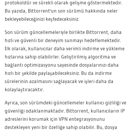
protokoldür ve sürekli olarak gelişme göstermektedir.
Bu yazıda, Bittorrent'un son sürümü hakkında neler
bekleyebileceğinizi keşfedeceksiniz.
Son sürüm güncellemeleriyle birlikte Bittorrent, daha
hızlı ve güvenli bir deneyim sunmayı hedeflemektedir.
İlk olarak, kullanıcılar daha verimli indirme ve yükleme
hızlarına sahip olabilirler. Geliştirilmiş algoritma ve
bağlantı optimizasyonu sayesinde dosyalarınızı daha
hızlı bir şekilde paylaşabileceksiniz. Bu da indirme
sürelerinin azalmasını sağlayacak ve işleri daha da
kolaylaştıracaktır.
Ayrıca, son sürümdeki güncellemeler kullanıcı gizliliği ve
güvenliği odaklanmaktadır. Bittorrent, kullanıcıların IP
adreslerini korumak için VPN entegrasyonunu
destekleyen yeni bir özelliğe sahip olabilir. Bu, dosya