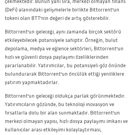
çekmektedir. Bunun yanı sıra, merkezi olmayan finans
(DeFi) alanındaki gelişmelerle birlikte Bittorrent'un
tokeni olan BTT'nin değeri de artış gösterebilir.
Bittorrent'un geleceği, aynı zamanda birçok sektörü
etkileyebilecek potansiyele sahiptir. Örneğin, bulut
depolama, medya ve eğlence sektörleri, Bittorrent'un
hızlı ve güvenli dosya paylaşımı özelliklerinden
yararlanabilir. Yatırımcılar, bu potansiyeli göz önünde
bulundurarak Bittorrent'un öncülük ettiği yeniliklere
yatırım yapmaktadırlar.
Bittorrent'un geleceği oldukça parlak görünmektedir.
Yatırımcıların gözünde, bu teknoloji inovasyon ve
fırsatlarla dolu bir alan sunmaktadır. Bittorrent'un
merkezi olmayan yapısı, hızlı dosya paylaşımı imkanı ve
kullanıcılar arası etkileşimi kolaylaştırması,