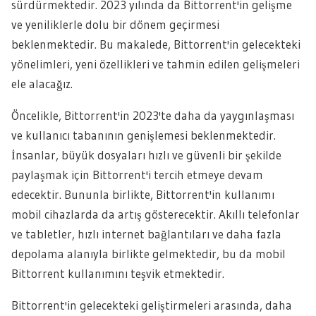
sürdürmektedir. 2023 yılında da Bittorrent'in gelişme
ve yeniliklerle dolu bir dönem geçirmesi
beklenmektedir. Bu makalede, Bittorrent'in gelecekteki
yönelimleri, yeni özellikleri ve tahmin edilen gelişmeleri
ele alacağız.
Öncelikle, Bittorrent'in 2023'te daha da yaygınlaşması
ve kullanıcı tabanının genişlemesi beklenmektedir.
İnsanlar, büyük dosyaları hızlı ve güvenli bir şekilde
paylaşmak için Bittorrent'i tercih etmeye devam
edecektir. Bununla birlikte, Bittorrent'in kullanımı
mobil cihazlarda da artış gösterecektir. Akıllı telefonlar
ve tabletler, hızlı internet bağlantıları ve daha fazla
depolama alanıyla birlikte gelmektedir, bu da mobil
Bittorrent kullanımını teşvik etmektedir.
Bittorrent'in gelecekteki geliştirmeleri arasında, daha