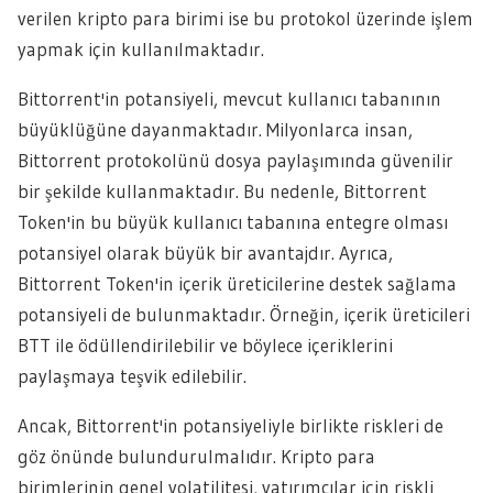
verilen kripto para birimi ise bu protokol üzerinde işlem
yapmak için kullanılmaktadır.
Bittorrent'in potansiyeli, mevcut kullanıcı tabanının
büyüklüğüne dayanmaktadır. Milyonlarca insan,
Bittorrent protokolünü dosya paylaşımında güvenilir
bir şekilde kullanmaktadır. Bu nedenle, Bittorrent
Token'in bu büyük kullanıcı tabanına entegre olması
potansiyel olarak büyük bir avantajdır. Ayrıca,
Bittorrent Token'in içerik üreticilerine destek sağlama
potansiyeli de bulunmaktadır. Örneğin, içerik üreticileri
BTT ile ödüllendirilebilir ve böylece içeriklerini
paylaşmaya teşvik edilebilir.
Ancak, Bittorrent'in potansiyeliyle birlikte riskleri de
göz önünde bulundurulmalıdır. Kripto para
birimlerinin genel volatilitesi, yatırımcılar için riskli