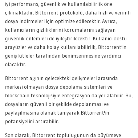
iyi performans, güvenlik ve kullanılabilirlik öne
çıkmaktadır. Bittorrent protokolü, daha hızlı ve verimli
dosya indirmeleri için optimize edilecektir. Ayrıca,
kullanıcıların gizliliklerini korumalarını sağlayan
güvenlik önlemleri de iyileştirilecektir. Kullanıcı dostu
arayüzler ve daha kolay kullanılabilirlik, Bittorrent'in
geniş kitleler tarafından benimsenmesine yardımcı
olacaktır.
Bittorrent ağının gelecekteki gelişmeleri arasında
merkezi olmayan dosya depolama sistemleri ve
blockchain teknolojisiyle entegrasyon da yer alabilir. Bu,
dosyaların güvenli bir şekilde depolanması ve
paylaşılmasına olanak tanıyarak Bittorrent'in
potansiyelini artırabilir.
Son olarak, Bittorrent topluluğunun da büyümeye