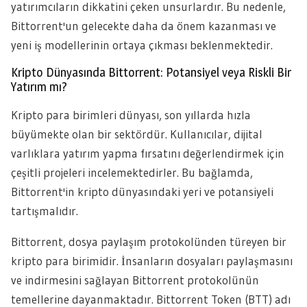
yatırımcıların dikkatini çeken unsurlardır. Bu nedenle,
Bittorrent'un gelecekte daha da önem kazanması ve
yeni iş modellerinin ortaya çıkması beklenmektedir.
Kripto Dünyasında Bittorrent: Potansiyel veya Riskli Bir
Yatırım mı?
Kripto para birimleri dünyası, son yıllarda hızla
büyümekte olan bir sektördür. Kullanıcılar, dijital
varlıklara yatırım yapma fırsatını değerlendirmek için
çeşitli projeleri incelemektedirler. Bu bağlamda,
Bittorrent'in kripto dünyasındaki yeri ve potansiyeli
tartışmalıdır.
Bittorrent, dosya paylaşım protokolünden türeyen bir
kripto para birimidir. İnsanların dosyaları paylaşmasını
ve indirmesini sağlayan Bittorrent protokolünün
temellerine dayanmaktadır. Bittorrent Token (BTT) adı