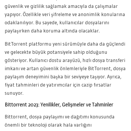
güvenlik ve gizlilik sağlamak amacıyla da çalışmalar
yapıyor. Özellikle veri şifreleme ve anonimlik konularına
odaklanılıyor. Bu sayede, kullanıcılar dosyalarını
paylaşırken daha koruma altında olacaklar.
BitTorrent platformu yeni sürümüyle daha da güçlendi
ve gelecekte büyük potansiyele sahip olduğunu
gösteriyor. Kullanıcı dostu arayüzü, hızlı dosya transferi
imkanı ve artan güvenlik önlemleriyle BitTorrent, dosya
paylaşım deneyimini başka bir seviyeye taşıyor. Ayrıca,
fiyat tahminleri de yatırımcılar için cazip fırsatlar
sunuyor.
Bittorrent 2023: Yenilikler, Gelişmeler ve Tahminler
Bittorrent, dosya paylaşımı ve dağıtımı konusunda
önemli bir teknoloji olarak hala varlığını