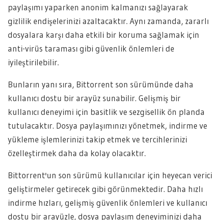
paylaşımı yaparken anonim kalmanızı sağlayarak
gizlilik endişelerinizi azaltacaktır. Aynı zamanda, zararlı
dosyalara karşı daha etkili bir koruma sağlamak için
anti-virüs taraması gibi güvenlik önlemleri de
iyileştirilebilir.
Bunların yanı sıra, Bittorrent son sürümünde daha
kullanıcı dostu bir arayüz sunabilir. Gelişmiş bir
kullanıcı deneyimi için basitlik ve sezgisellik ön planda
tutulacaktır. Dosya paylaşımınızı yönetmek, indirme ve
yükleme işlemlerinizi takip etmek ve tercihlerinizi
özelleştirmek daha da kolay olacaktır.
Bittorrent'un son sürümü kullanıcılar için heyecan verici
geliştirmeler getirecek gibi görünmektedir. Daha hızlı
indirme hızları, gelişmiş güvenlik önlemleri ve kullanıcı
dostu bir arayüzle, dosya paylaşım deneyiminizi daha