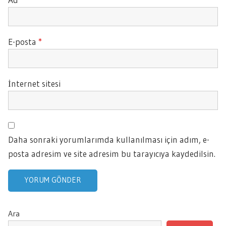
E-posta
*
İnternet sitesi
Daha sonraki yorumlarımda kullanılması için adım, e-
posta adresim ve site adresim bu tarayıcıya kaydedilsin.
Ara