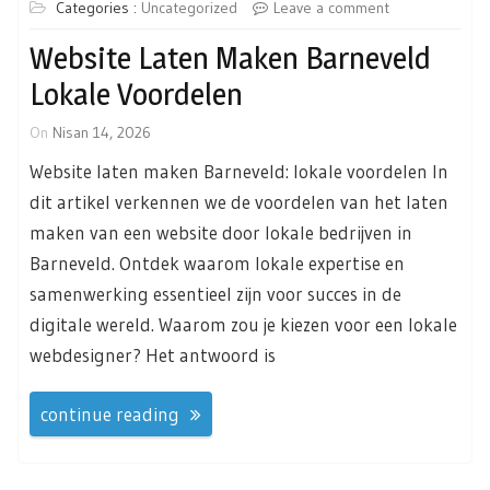
Categories :
Uncategorized
Leave a comment
Website Laten Maken Barneveld
Lokale Voordelen
On
Nisan 14, 2026
Website laten maken Barneveld: lokale voordelen In
dit artikel verkennen we de voordelen van het laten
maken van een website door lokale bedrijven in
Barneveld. Ontdek waarom lokale expertise en
samenwerking essentieel zijn voor succes in de
digitale wereld. Waarom zou je kiezen voor een lokale
webdesigner? Het antwoord is
continue reading