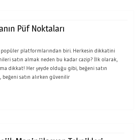
anın Püf Noktaları
püler platformlarından biri. Herkesin dikkatini
nileri satın almak neden bu kadar cazip? İlk olarak,
Ama dikkat! Her şeyde olduğu gibi, beğeni satın
, beğeni satın alırken güvenilir