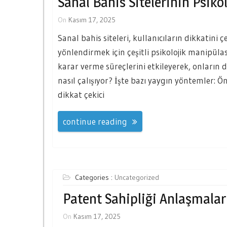
Sanal Bahis Sitelerinin Psiko
On
Kasım 17, 2025
Sanal bahis siteleri, kullanıcıların dikkatin
yönlendirmek için çeşitli psikolojik manipülas
karar verme süreçlerini etkileyerek, onların d
nasıl çalışıyor? İşte bazı yaygın yöntemler: Önc
dikkat çekici
continue reading
Categories :
Uncategorized
Patent Sahipliği Anlaşmalar
On
Kasım 17, 2025