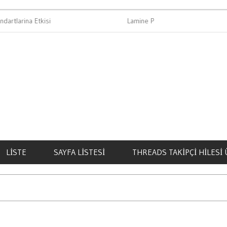
arina Etkisi
Lamine Parke İle Yerden İsitma Uyum
LISTE
SAYFA LISTESI
THREADS TAKIPÇI HILESI 