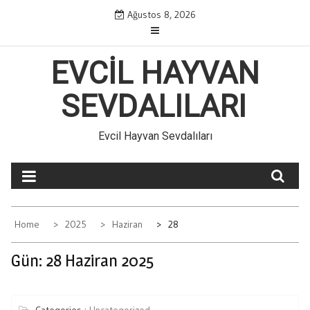
Skip
Ağustos 8, 2026
to
content
EVCIL HAYVAN
SEVDALILARI
Evcil Hayvan Sevdalıları
Home
2025
Haziran
28
Gün:
28 Haziran 2025