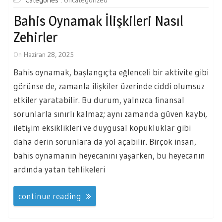
Categories :
Uncategorized
Bahis Oynamak İlişkileri Nasıl
Zehirler
On
Haziran 28, 2025
Bahis oynamak, başlangıçta eğlenceli bir aktivite gibi
görünse de, zamanla ilişkiler üzerinde ciddi olumsuz
etkiler yaratabilir. Bu durum, yalnızca finansal
sorunlarla sınırlı kalmaz; aynı zamanda güven kaybı,
iletişim eksiklikleri ve duygusal kopukluklar gibi
daha derin sorunlara da yol açabilir. Birçok insan,
bahis oynamanın heyecanını yaşarken, bu heyecanın
ardında yatan tehlikeleri
continue reading