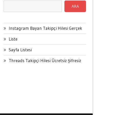
ARA
Instagram Bayan Takipçi Hilesi Gerçek
Liste
Sayfa Listesi
Threads Takipçi Hilesi Ücretsiz Şifresiz