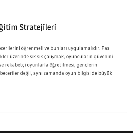
itim Stratejileri
cerilerini öğrenmeli ve bunları uygulamalıdır. Pas
kler üzerinde sık sık çalışmak, oyuncuların güvenini
 ve rekabetçi oyunlarla öğretilmesi, gençlerin
 beceriler değil, aynı zamanda oyun bilgisi de büyük