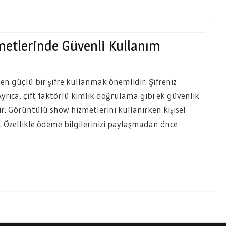
metlerinde Güvenli Kullanım
en güçlü bir şifre kullanmak önemlidir. Şifreniz
 Ayrıca, çift faktörlü kimlik doğrulama gibi ek güvenlik
r. Görüntülü show hizmetlerini kullanırken kişisel
. Özellikle ödeme bilgilerinizi paylaşmadan önce