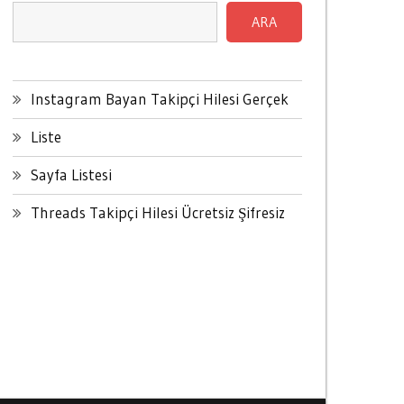
ARA
Instagram Bayan Takipçi Hilesi Gerçek
Liste
Sayfa Listesi
Threads Takipçi Hilesi Ücretsiz Şifresiz