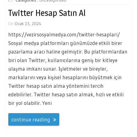
Categories :
Uncategorized
Twitter Hesap Satın Al
On
Ocak 15, 2024
https://vezirsosyalmedya.com/twitter-hesaplari/
Sosyal medya platformları günümüzde etkili birer
pazarlama aracı haline gelmiştir. Bu platformlardan
biri olan Twitter, kullanıcılarına geniş bir kitleye
ulaşma imkanı sunar. İşletmeler ve bireyler,
markalarını veya kişisel hesaplarını büyütmek için
Twitter hesap satın alma yöntemini tercih
edebilirler. Twitter hesap satın almak, hızlı ve etkili
bir yol olabilir. Yeni
continue reading