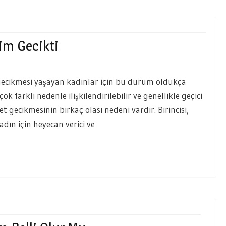
tim Gecikti
et gecikmesi yaşayan kadınlar için bu durum oldukça
çok farklı nedenle ilişkilendirilebilir ve genellikle geçici
 gecikmesinin birkaç olası nedeni vardır. Birincisi,
adın için heyecan verici ve