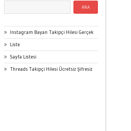
ARA
Instagram Bayan Takipçi Hilesi Gerçek
Liste
Sayfa Listesi
Threads Takipçi Hilesi Ücretsiz Şifresiz