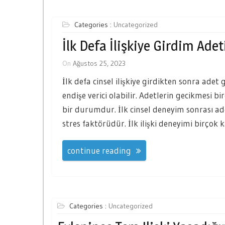
Categories :
Uncategorized
İlk Defa İlişkiye Girdim Ade
On
Ağustos 25, 2023
İlk defa cinsel ilişkiye girdikten sonra ad
endişe verici olabilir. Adetlerin gecikmesi bir
bir durumdur. İlk cinsel deneyim sonrası adet
stres faktörüdür. İlk ilişki deneyimi birçok k
continue reading
Categories :
Uncategorized