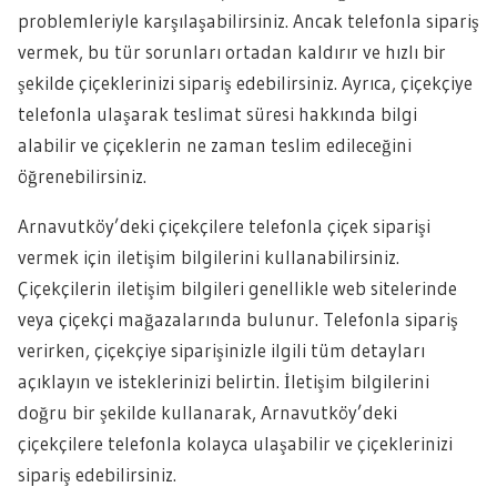
problemleriyle karşılaşabilirsiniz. Ancak telefonla sipariş
vermek, bu tür sorunları ortadan kaldırır ve hızlı bir
şekilde çiçeklerinizi sipariş edebilirsiniz. Ayrıca, çiçekçiye
telefonla ulaşarak teslimat süresi hakkında bilgi
alabilir ve çiçeklerin ne zaman teslim edileceğini
öğrenebilirsiniz.
Arnavutköy’deki çiçekçilere telefonla çiçek siparişi
vermek için iletişim bilgilerini kullanabilirsiniz.
Çiçekçilerin iletişim bilgileri genellikle web sitelerinde
veya çiçekçi mağazalarında bulunur. Telefonla sipariş
verirken, çiçekçiye siparişinizle ilgili tüm detayları
açıklayın ve isteklerinizi belirtin. İletişim bilgilerini
doğru bir şekilde kullanarak, Arnavutköy’deki
çiçekçilere telefonla kolayca ulaşabilir ve çiçeklerinizi
sipariş edebilirsiniz.