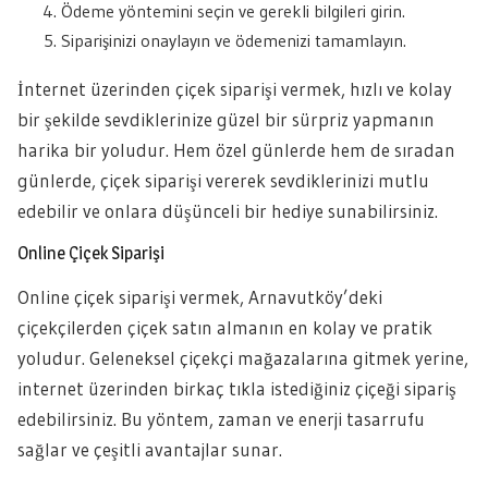
Ödeme yöntemini seçin ve gerekli bilgileri girin.
Siparişinizi onaylayın ve ödemenizi tamamlayın.
İnternet üzerinden çiçek siparişi vermek, hızlı ve kolay
bir şekilde sevdiklerinize güzel bir sürpriz yapmanın
harika bir yoludur. Hem özel günlerde hem de sıradan
günlerde, çiçek siparişi vererek sevdiklerinizi mutlu
edebilir ve onlara düşünceli bir hediye sunabilirsiniz.
Online Çiçek Siparişi
Online çiçek siparişi vermek, Arnavutköy’deki
çiçekçilerden çiçek satın almanın en kolay ve pratik
yoludur. Geleneksel çiçekçi mağazalarına gitmek yerine,
internet üzerinden birkaç tıkla istediğiniz çiçeği sipariş
edebilirsiniz. Bu yöntem, zaman ve enerji tasarrufu
sağlar ve çeşitli avantajlar sunar.