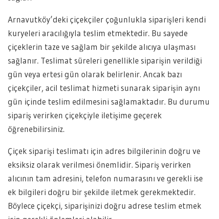
Arnavutköy’deki çiçekçiler çoğunlukla siparişleri kendi
kuryeleri aracılığıyla teslim etmektedir. Bu sayede
çiçeklerin taze ve sağlam bir şekilde alıcıya ulaşması
sağlanır. Teslimat süreleri genellikle siparişin verildiği
gün veya ertesi gün olarak belirlenir. Ancak bazı
çiçekçiler, acil teslimat hizmeti sunarak siparişin aynı
gün içinde teslim edilmesini sağlamaktadır. Bu durumu
sipariş verirken çiçekçiyle iletişime geçerek
öğrenebilirsiniz.
Çiçek siparişi teslimatı için adres bilgilerinin doğru ve
eksiksiz olarak verilmesi önemlidir. Sipariş verirken
alıcının tam adresini, telefon numarasını ve gerekli ise
ek bilgileri doğru bir şekilde iletmek gerekmektedir.
Böylece çiçekçi, siparişinizi doğru adrese teslim etmek