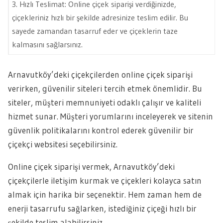
3. Hızlı Teslimat: Online çiçek siparişi verdiğinizde,
çiçekleriniz hızlı bir şekilde adresinize teslim edilir. Bu
sayede zamandan tasarruf eder ve çiçeklerin taze
kalmasını sağlarsınız.
Arnavutköy’deki çiçekçilerden online çiçek siparişi
verirken, güvenilir siteleri tercih etmek önemlidir. Bu
siteler, müşteri memnuniyeti odaklı çalışır ve kaliteli
hizmet sunar. Müşteri yorumlarını inceleyerek ve sitenin
güvenlik politikalarını kontrol ederek güvenilir bir
çiçekçi websitesi seçebilirsiniz.
Online çiçek siparişi vermek, Arnavutköy’deki
çiçekçilerle iletişim kurmak ve çiçekleri kolayca satın
almak için harika bir seçenektir. Hem zaman hem de
enerji tasarrufu sağlarken, istediğiniz çiçeği hızlı bir
şekilde teslim alabilirsiniz.