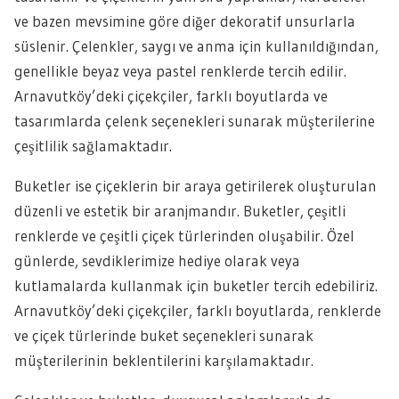
ve bazen mevsimine göre diğer dekoratif unsurlarla
süslenir. Çelenkler, saygı ve anma için kullanıldığından,
genellikle beyaz veya pastel renklerde tercih edilir.
Arnavutköy’deki çiçekçiler, farklı boyutlarda ve
tasarımlarda çelenk seçenekleri sunarak müşterilerine
çeşitlilik sağlamaktadır.
Buketler ise çiçeklerin bir araya getirilerek oluşturulan
düzenli ve estetik bir aranjmandır. Buketler, çeşitli
renklerde ve çeşitli çiçek türlerinden oluşabilir. Özel
günlerde, sevdiklerimize hediye olarak veya
kutlamalarda kullanmak için buketler tercih edebiliriz.
Arnavutköy’deki çiçekçiler, farklı boyutlarda, renklerde
ve çiçek türlerinde buket seçenekleri sunarak
müşterilerinin beklentilerini karşılamaktadır.