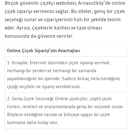
Birçok güvenilir çiçekçi websitesi, Arnavutköy’de online
çiçek siparişi vermenizi sağlar. Bu siteler, geniş bir çiçek
seçeneği sunar ve siparişlerinizi hızlı bir şekilde teslim
eder. Ayrıca, çiçeklerin kalitesi ve taze olması
konusunda da güvence verirler.
Online Çiçek Siparişi’nin Avantajları
1. Kolaylık: İnternet üzerinden çiçek siparişi vermek,
herhangi bir yerden ve herhangi bir zamanda
yapabileceğiniz bir işlemdir. Sadece birkaç tıkla istediğiniz
çiçeği seçebilir ve sipariş verebilirsiniz.
2. Geniş Çiçek Seçeneği: Online çiçekçiler, çeşitli çiçek
türleri, renkleri ve aranjmanlarıyla geniş bir seçenek sunar.
Böylece istediğiniz tarzda ve bütçeye uygun bir çiçek
bulmanız daha kolay olur.