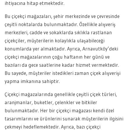
ihtiyacına hitap etmektedir.
Bu çiçekçi mağazaları, şehir merkezinde ve çevresinde
çeşitli noktalarda bulunmaktadır. Özellikle alışveriş
merkezleri, cadde ve sokaklarda sıklıkla rastlanan
çiçekçiler, müşterilerin kolaylıkla ulaşabileceği
konumlarda yer almaktadır. Ayrıca, Arnavutköy’deki
çiçekçi mağazalarının çoğu haftanın her günü ve
bazıları da gece saatlerine kadar hizmet vermektedir.
Bu sayede, müşteriler istedikleri zaman çiçek alışverişi
yapma imkanına sahiptir.
Çiçekçi mağazalarında genellikle çeşitli çiçek türleri,
aranjmanlar, buketler, çelenkler ve bitkiler
bulunmaktadır. Her bir çiçekçi mağazası kendi özel
tasarımlarını ve ürünlerini sunarak müşterilerin ilgisini
çekmeyi hedeflemektedir. Ayrıca, bazı çiçekçi