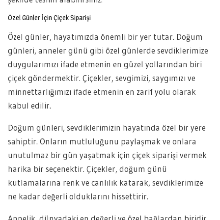
Özel Günler İçin Çiçek Siparişi
Özel günler, hayatımızda önemli bir yer tutar. Doğum
günleri, anneler günü gibi özel günlerde sevdiklerimize
duygularımızı ifade etmenin en güzel yollarından biri
çiçek göndermektir. Çiçekler, sevgimizi, saygımızı ve
minnettarlığımızı ifade etmenin en zarif yolu olarak
kabul edilir.
Doğum günleri, sevdiklerimizin hayatında özel bir yere
sahiptir. Onların mutluluğunu paylaşmak ve onlara
unutulmaz bir gün yaşatmak için çiçek siparişi vermek
harika bir seçenektir. Çiçekler, doğum günü
kutlamalarına renk ve canlılık katarak, sevdiklerimize
ne kadar değerli olduklarını hissettirir.
Annelik, dünyadaki en değerli ve özel bağlardan biridir.