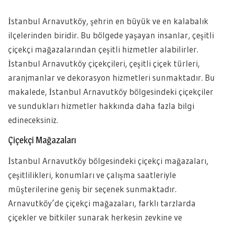
İstanbul Arnavutköy, şehrin en büyük ve en kalabalık
ilçelerinden biridir. Bu bölgede yaşayan insanlar, çeşitli
çiçekçi mağazalarından çeşitli hizmetler alabilirler.
İstanbul Arnavutköy çiçekçileri, çeşitli çiçek türleri,
aranjmanlar ve dekorasyon hizmetleri sunmaktadır. Bu
makalede, İstanbul Arnavutköy bölgesindeki çiçekçiler
ve sundukları hizmetler hakkında daha fazla bilgi
edineceksiniz.
Çiçekçi Mağazaları
İstanbul Arnavutköy bölgesindeki çiçekçi mağazaları,
çeşitlilikleri, konumları ve çalışma saatleriyle
müşterilerine geniş bir seçenek sunmaktadır.
Arnavutköy’de çiçekçi mağazaları, farklı tarzlarda
çiçekler ve bitkiler sunarak herkesin zevkine ve