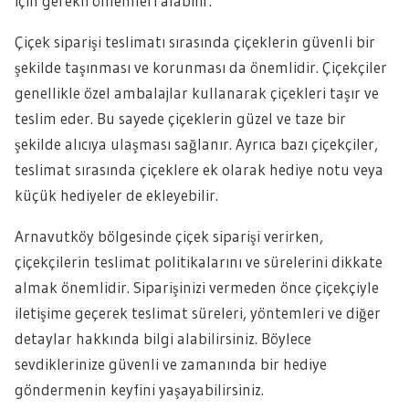
için gerekli önlemleri alabilir.
Çiçek siparişi teslimatı sırasında çiçeklerin güvenli bir
şekilde taşınması ve korunması da önemlidir. Çiçekçiler
genellikle özel ambalajlar kullanarak çiçekleri taşır ve
teslim eder. Bu sayede çiçeklerin güzel ve taze bir
şekilde alıcıya ulaşması sağlanır. Ayrıca bazı çiçekçiler,
teslimat sırasında çiçeklere ek olarak hediye notu veya
küçük hediyeler de ekleyebilir.
Arnavutköy bölgesinde çiçek siparişi verirken,
çiçekçilerin teslimat politikalarını ve sürelerini dikkate
almak önemlidir. Siparişinizi vermeden önce çiçekçiyle
iletişime geçerek teslimat süreleri, yöntemleri ve diğer
detaylar hakkında bilgi alabilirsiniz. Böylece
sevdiklerinize güvenli ve zamanında bir hediye
göndermenin keyfini yaşayabilirsiniz.