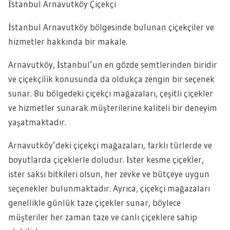
İstanbul Arnavutköy Çiçekçi
İstanbul Arnavutköy bölgesinde bulunan çiçekçiler ve
hizmetler hakkında bir makale.
Arnavutköy, İstanbul’un en gözde semtlerinden biridir
ve çiçekçilik konusunda da oldukça zengin bir seçenek
sunar. Bu bölgedeki çiçekçi mağazaları, çeşitli çiçekler
ve hizmetler sunarak müşterilerine kaliteli bir deneyim
yaşatmaktadır.
Arnavutköy’deki çiçekçi mağazaları, farklı türlerde ve
boyutlarda çiçeklerle doludur. İster kesme çiçekler,
ister saksı bitkileri olsun, her zevke ve bütçeye uygun
seçenekler bulunmaktadır. Ayrıca, çiçekçi mağazaları
genellikle günlük taze çiçekler sunar, böylece
müşteriler her zaman taze ve canlı çiçeklere sahip