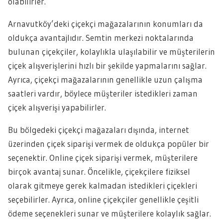
olabilirler.
Arnavutköy’deki çiçekçi mağazalarının konumları da
oldukça avantajlıdır. Semtin merkezi noktalarında
bulunan çiçekçiler, kolaylıkla ulaşılabilir ve müşterilerin
çiçek alışverişlerini hızlı bir şekilde yapmalarını sağlar.
Ayrıca, çiçekçi mağazalarının genellikle uzun çalışma
saatleri vardır, böylece müşteriler istedikleri zaman
çiçek alışverişi yapabilirler.
Bu bölgedeki çiçekçi mağazaları dışında, internet
üzerinden çiçek siparişi vermek de oldukça popüler bir
seçenektir. Online çiçek siparişi vermek, müşterilere
birçok avantaj sunar. Öncelikle, çiçekçilere fiziksel
olarak gitmeye gerek kalmadan istedikleri çiçekleri
seçebilirler. Ayrıca, online çiçekçiler genellikle çeşitli
ödeme seçenekleri sunar ve müşterilere kolaylık sağlar.