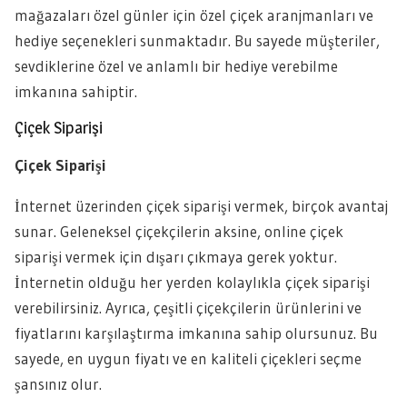
mağazaları özel günler için özel çiçek aranjmanları ve
hediye seçenekleri sunmaktadır. Bu sayede müşteriler,
sevdiklerine özel ve anlamlı bir hediye verebilme
imkanına sahiptir.
Çiçek Siparişi
Çiçek Siparişi
İnternet üzerinden çiçek siparişi vermek, birçok avantaj
sunar. Geleneksel çiçekçilerin aksine, online çiçek
siparişi vermek için dışarı çıkmaya gerek yoktur.
İnternetin olduğu her yerden kolaylıkla çiçek siparişi
verebilirsiniz. Ayrıca, çeşitli çiçekçilerin ürünlerini ve
fiyatlarını karşılaştırma imkanına sahip olursunuz. Bu
sayede, en uygun fiyatı ve en kaliteli çiçekleri seçme
şansınız olur.