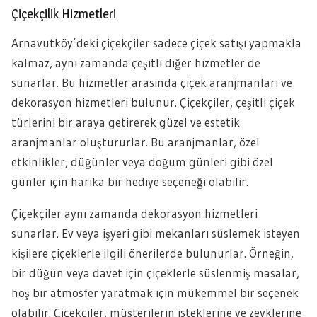
Çiçekçilik Hizmetleri
Arnavutköy’deki çiçekçiler sadece çiçek satışı yapmakla
kalmaz, aynı zamanda çeşitli diğer hizmetler de
sunarlar. Bu hizmetler arasında çiçek aranjmanları ve
dekorasyon hizmetleri bulunur. Çiçekçiler, çeşitli çiçek
türlerini bir araya getirerek güzel ve estetik
aranjmanlar oluştururlar. Bu aranjmanlar, özel
etkinlikler, düğünler veya doğum günleri gibi özel
günler için harika bir hediye seçeneği olabilir.
Çiçekçiler aynı zamanda dekorasyon hizmetleri
sunarlar. Ev veya işyeri gibi mekanları süslemek isteyen
kişilere çiçeklerle ilgili önerilerde bulunurlar. Örneğin,
bir düğün veya davet için çiçeklerle süslenmiş masalar,
hoş bir atmosfer yaratmak için mükemmel bir seçenek
olabilir. Çiçekçiler, müşterilerin isteklerine ve zevklerine