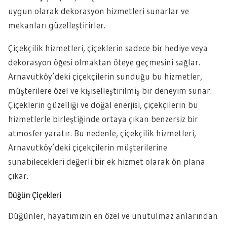
uygun olarak dekorasyon hizmetleri sunarlar ve
mekanları güzelleştirirler.
Çiçekçilik hizmetleri, çiçeklerin sadece bir hediye veya
dekorasyon öğesi olmaktan öteye geçmesini sağlar.
Arnavutköy’deki çiçekçilerin sunduğu bu hizmetler,
müşterilere özel ve kişiselleştirilmiş bir deneyim sunar.
Çiçeklerin güzelliği ve doğal enerjisi, çiçekçilerin bu
hizmetlerle birleştiğinde ortaya çıkan benzersiz bir
atmosfer yaratır. Bu nedenle, çiçekçilik hizmetleri,
Arnavutköy’deki çiçekçilerin müşterilerine
sunabilecekleri değerli bir ek hizmet olarak ön plana
çıkar.
Düğün Çiçekleri
Düğünler, hayatımızın en özel ve unutulmaz anlarından