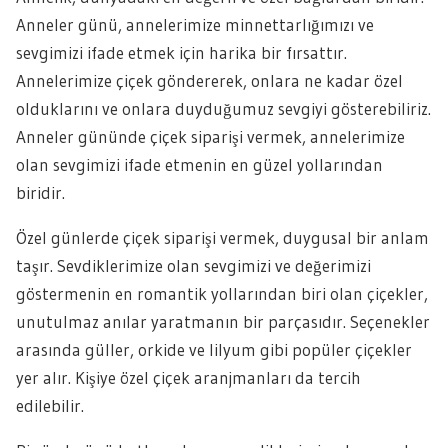
Anneler günü, annelerimize minnettarlığımızı ve
sevgimizi ifade etmek için harika bir fırsattır.
Annelerimize çiçek göndererek, onlara ne kadar özel
olduklarını ve onlara duyduğumuz sevgiyi gösterebiliriz.
Anneler gününde çiçek siparişi vermek, annelerimize
olan sevgimizi ifade etmenin en güzel yollarından
biridir.
Özel günlerde çiçek siparişi vermek, duygusal bir anlam
taşır. Sevdiklerimize olan sevgimizi ve değerimizi
göstermenin en romantik yollarından biri olan çiçekler,
unutulmaz anılar yaratmanın bir parçasıdır. Seçenekler
arasında güller, orkide ve lilyum gibi popüler çiçekler
yer alır. Kişiye özel çiçek aranjmanları da tercih
edilebilir.