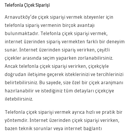
Telefonla Çiçek Siparişi
Arnavutköy’de çiçek siparişi vermek isteyenler için
telefonla sipariş vermenin birçok avantajı
bulunmaktadır. Telefonla çiçek siparişi vermek,
internet üzerinden sipariş vermekten farklı bir deneyim
sunar. İnternet üzerinden sipariş verirken, çeşitli
çiçekler arasında seçim yaparken zorlanabilirsiniz.
Ancak telefonla çiçek siparişi verirken, çiçekçiyle
doğrudan iletişime geçerek isteklerinizi ve tercihlerinizi
belirtebilirsiniz. Bu sayede, size özel bir çiçek aranjmanı
hazırlanabilir ve istediğiniz tüm detayları çiçekçiye
iletebilirsiniz.
Telefonla çiçek siparişi vermek ayrıca hızlı ve pratik bir
yöntemdir. İnternet üzerinden çiçek siparişi verirken,
bazen teknik sorunlar veya internet bağlantı