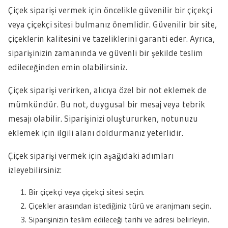
Çiçek siparişi vermek için öncelikle güvenilir bir çiçekçi
veya çiçekçi sitesi bulmanız önemlidir. Güvenilir bir site,
çiçeklerin kalitesini ve tazeliklerini garanti eder. Ayrıca,
siparişinizin zamanında ve güvenli bir şekilde teslim
edileceğinden emin olabilirsiniz.
Çiçek siparişi verirken, alıcıya özel bir not eklemek de
mümkündür. Bu not, duygusal bir mesaj veya tebrik
mesajı olabilir. Siparişinizi oluştururken, notunuzu
eklemek için ilgili alanı doldurmanız yeterlidir.
Çiçek siparişi vermek için aşağıdaki adımları
izleyebilirsiniz:
Bir çiçekçi veya çiçekçi sitesi seçin.
Çiçekler arasından istediğiniz türü ve aranjmanı seçin.
Siparişinizin teslim edileceği tarihi ve adresi belirleyin.