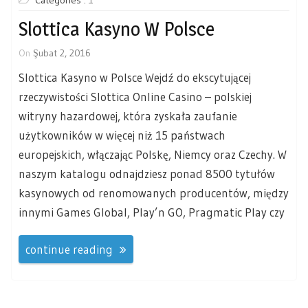
Categories :
1
Slottica Kasyno W Polsce
On
Şubat 2, 2016
Slottica Kasyno w Polsce Wejdź do ekscytującej
rzeczywistości Slottica Online Casino – polskiej
witryny hazardowej, która zyskała zaufanie
użytkowników w więcej niż 15 państwach
europejskich, włączając Polskę, Niemcy oraz Czechy. W
naszym katalogu odnajdziesz ponad 8500 tytułów
kasynowych od renomowanych producentów, między
innymi Games Global, Play’n GO, Pragmatic Play czy
continue reading