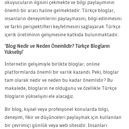
okuyucuların ilgisini çekmekte ve bilgi paylaşımının
önemli bir aracı haline gelmektedir. Türkçe bloglar,
insanların deneyimlerini paylaşmasını, bilgi edinmesini
ve farklı perspektifleri keşfetmesini sağlayarak Türkçe
içerik üretiminin gelişmesine katkıda bulunmaktadır.
‘Blog Nedir ve Neden Önemlidir? Türkçe Blogların
Yükselişi’
İnternetin gelişimiyle birlikte bloglar, online
platformlarda önemli bir varlık kazandı. Peki, bloglar
tam olarak nedir ve neden bu kadar önemlidir? Bu
makalede, blogların ne olduğunu ve özellikle Türkçe
blogların yükselişini ele alacağız.
Bir blog, kişisel veya profesyonel konularda bilgi,
deneyim, fikir ve düşünceleri paylaşmak için kullanılan
bir çevrimiçi günlük veya web sitesidir. İnsanları