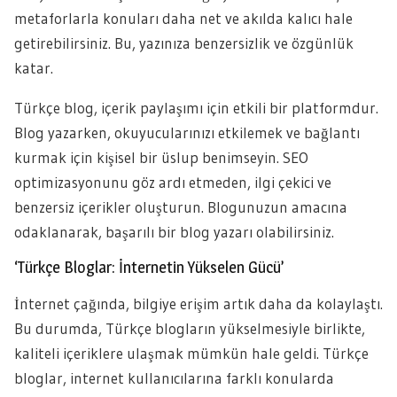
metaforlarla konuları daha net ve akılda kalıcı hale
getirebilirsiniz. Bu, yazınıza benzersizlik ve özgünlük
katar.
Türkçe blog, içerik paylaşımı için etkili bir platformdur.
Blog yazarken, okuyucularınızı etkilemek ve bağlantı
kurmak için kişisel bir üslup benimseyin. SEO
optimizasyonunu göz ardı etmeden, ilgi çekici ve
benzersiz içerikler oluşturun. Blogunuzun amacına
odaklanarak, başarılı bir blog yazarı olabilirsiniz.
‘Türkçe Bloglar: İnternetin Yükselen Gücü’
İnternet çağında, bilgiye erişim artık daha da kolaylaştı.
Bu durumda, Türkçe blogların yükselmesiyle birlikte,
kaliteli içeriklere ulaşmak mümkün hale geldi. Türkçe
bloglar, internet kullanıcılarına farklı konularda