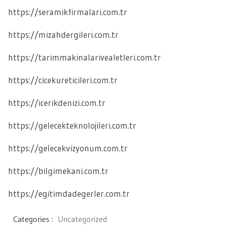
https://seramikfirmalari.com.tr
https://mizahdergileri.com.tr
https://tarimmakinalarivealetleri.com.tr
https://cicekureticileri.com.tr
https://icerikdenizi.com.tr
https://gelecekteknolojileri.com.tr
https://gelecekvizyonum.com.tr
https://bilgimekani.com.tr
https://egitimdadegerler.com.tr
Categories :
Uncategorized