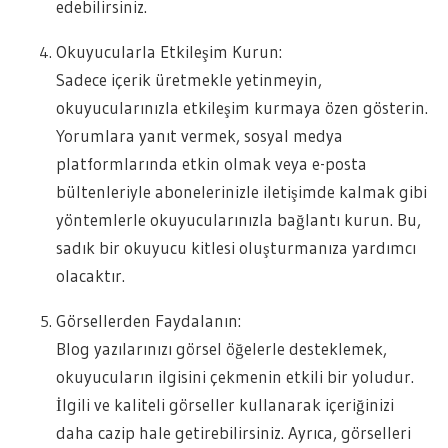
edebilirsiniz.
Okuyucularla Etkileşim Kurun:
Sadece içerik üretmekle yetinmeyin,
okuyucularınızla etkileşim kurmaya özen gösterin.
Yorumlara yanıt vermek, sosyal medya
platformlarında etkin olmak veya e-posta
bültenleriyle abonelerinizle iletişimde kalmak gibi
yöntemlerle okuyucularınızla bağlantı kurun. Bu,
sadık bir okuyucu kitlesi oluşturmanıza yardımcı
olacaktır.
Görsellerden Faydalanın:
Blog yazılarınızı görsel öğelerle desteklemek,
okuyucuların ilgisini çekmenin etkili bir yoludur.
İlgili ve kaliteli görseller kullanarak içeriğinizi
daha cazip hale getirebilirsiniz. Ayrıca, görselleri