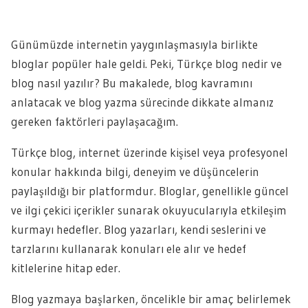
Günümüzde internetin yaygınlaşmasıyla birlikte
bloglar popüler hale geldi. Peki, Türkçe blog nedir ve
blog nasıl yazılır? Bu makalede, blog kavramını
anlatacak ve blog yazma sürecinde dikkate almanız
gereken faktörleri paylaşacağım.
Türkçe blog, internet üzerinde kişisel veya profesyonel
konular hakkında bilgi, deneyim ve düşüncelerin
paylaşıldığı bir platformdur. Bloglar, genellikle güncel
ve ilgi çekici içerikler sunarak okuyucularıyla etkileşim
kurmayı hedefler. Blog yazarları, kendi seslerini ve
tarzlarını kullanarak konuları ele alır ve hedef
kitlelerine hitap eder.
Blog yazmaya başlarken, öncelikle bir amaç belirlemek