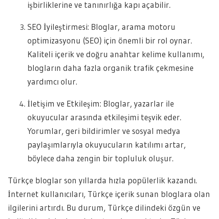
işbirliklerine ve tanınırlığa kapı açabilir.
SEO İyileştirmesi: Bloglar, arama motoru
optimizasyonu (SEO) için önemli bir rol oynar.
Kaliteli içerik ve doğru anahtar kelime kullanımı,
blogların daha fazla organik trafik çekmesine
yardımcı olur.
İletişim ve Etkileşim: Bloglar, yazarlar ile
okuyucular arasında etkileşimi teşvik eder.
Yorumlar, geri bildirimler ve sosyal medya
paylaşımlarıyla okuyucuların katılımı artar,
böylece daha zengin bir topluluk oluşur.
Türkçe bloglar son yıllarda hızla popülerlik kazandı.
İnternet kullanıcıları, Türkçe içerik sunan bloglara olan
ilgilerini artırdı. Bu durum, Türkçe dilindeki özgün ve