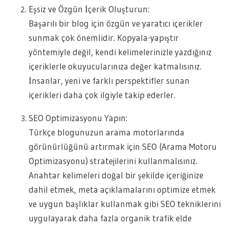
Eşsiz ve Özgün İçerik Oluşturun:
Başarılı bir blog için özgün ve yaratıcı içerikler
sunmak çok önemlidir. Kopyala-yapıştır
yöntemiyle değil, kendi kelimelerinizle yazdığınız
içeriklerle okuyucularınıza değer katmalısınız.
İnsanlar, yeni ve farklı perspektifler sunan
içerikleri daha çok ilgiyle takip ederler.
SEO Optimizasyonu Yapın:
Türkçe blogunuzun arama motorlarında
görünürlüğünü artırmak için SEO (Arama Motoru
Optimizasyonu) stratejilerini kullanmalısınız.
Anahtar kelimeleri doğal bir şekilde içeriğinize
dahil etmek, meta açıklamalarını optimize etmek
ve uygun başlıklar kullanmak gibi SEO tekniklerini
uygulayarak daha fazla organik trafik elde