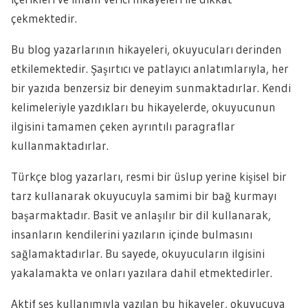
çekmektedir.
Bu blog yazarlarının hikayeleri, okuyucuları derinden
etkilemektedir. Şaşırtıcı ve patlayıcı anlatımlarıyla, her
bir yazıda benzersiz bir deneyim sunmaktadırlar. Kendi
kelimeleriyle yazdıkları bu hikayelerde, okuyucunun
ilgisini tamamen çeken ayrıntılı paragraflar
kullanmaktadırlar.
Türkçe blog yazarları, resmi bir üslup yerine kişisel bir
tarz kullanarak okuyucuyla samimi bir bağ kurmayı
başarmaktadır. Basit ve anlaşılır bir dil kullanarak,
insanların kendilerini yazıların içinde bulmasını
sağlamaktadırlar. Bu sayede, okuyucuların ilgisini
yakalamakta ve onları yazılara dahil etmektedirler.
Aktif ses kullanımıyla yazılan bu hikayeler, okuyucuya