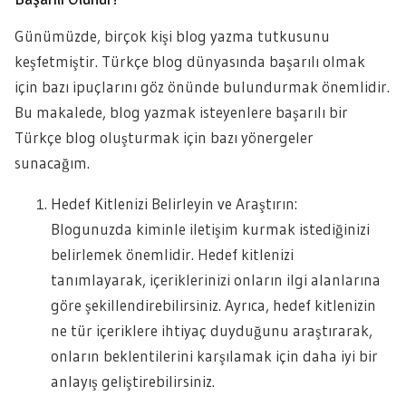
Günümüzde, birçok kişi blog yazma tutkusunu
keşfetmiştir. Türkçe blog dünyasında başarılı olmak
için bazı ipuçlarını göz önünde bulundurmak önemlidir.
Bu makalede, blog yazmak isteyenlere başarılı bir
Türkçe blog oluşturmak için bazı yönergeler
sunacağım.
Hedef Kitlenizi Belirleyin ve Araştırın:
Blogunuzda kiminle iletişim kurmak istediğinizi
belirlemek önemlidir. Hedef kitlenizi
tanımlayarak, içeriklerinizi onların ilgi alanlarına
göre şekillendirebilirsiniz. Ayrıca, hedef kitlenizin
ne tür içeriklere ihtiyaç duyduğunu araştırarak,
onların beklentilerini karşılamak için daha iyi bir
anlayış geliştirebilirsiniz.