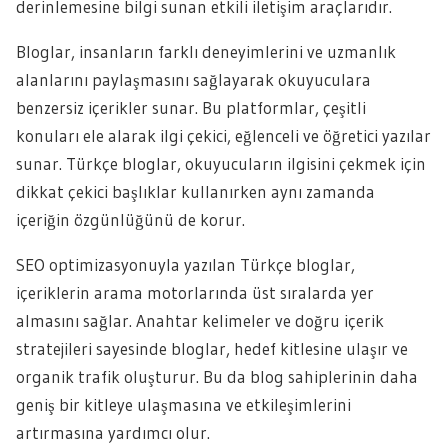
derinlemesine bilgi sunan etkili iletişim araçlarıdır.
Bloglar, insanların farklı deneyimlerini ve uzmanlık
alanlarını paylaşmasını sağlayarak okuyuculara
benzersiz içerikler sunar. Bu platformlar, çeşitli
konuları ele alarak ilgi çekici, eğlenceli ve öğretici yazılar
sunar. Türkçe bloglar, okuyucuların ilgisini çekmek için
dikkat çekici başlıklar kullanırken aynı zamanda
içeriğin özgünlüğünü de korur.
SEO optimizasyonuyla yazılan Türkçe bloglar,
içeriklerin arama motorlarında üst sıralarda yer
almasını sağlar. Anahtar kelimeler ve doğru içerik
stratejileri sayesinde bloglar, hedef kitlesine ulaşır ve
organik trafik oluşturur. Bu da blog sahiplerinin daha
geniş bir kitleye ulaşmasına ve etkileşimlerini
artırmasına yardımcı olur.