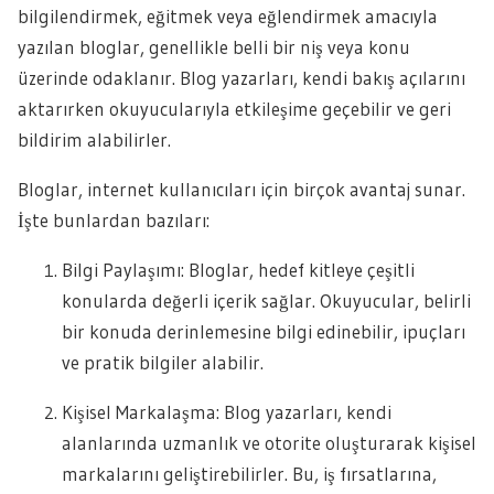
bilgilendirmek, eğitmek veya eğlendirmek amacıyla
yazılan bloglar, genellikle belli bir niş veya konu
üzerinde odaklanır. Blog yazarları, kendi bakış açılarını
aktarırken okuyucularıyla etkileşime geçebilir ve geri
bildirim alabilirler.
Bloglar, internet kullanıcıları için birçok avantaj sunar.
İşte bunlardan bazıları:
Bilgi Paylaşımı: Bloglar, hedef kitleye çeşitli
konularda değerli içerik sağlar. Okuyucular, belirli
bir konuda derinlemesine bilgi edinebilir, ipuçları
ve pratik bilgiler alabilir.
Kişisel Markalaşma: Blog yazarları, kendi
alanlarında uzmanlık ve otorite oluşturarak kişisel
markalarını geliştirebilirler. Bu, iş fırsatlarına,