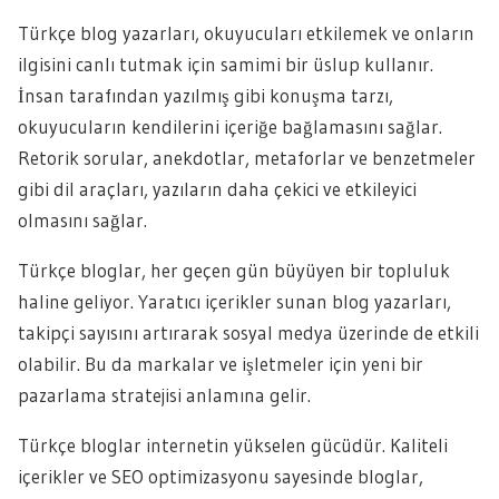
Türkçe blog yazarları, okuyucuları etkilemek ve onların
ilgisini canlı tutmak için samimi bir üslup kullanır.
İnsan tarafından yazılmış gibi konuşma tarzı,
okuyucuların kendilerini içeriğe bağlamasını sağlar.
Retorik sorular, anekdotlar, metaforlar ve benzetmeler
gibi dil araçları, yazıların daha çekici ve etkileyici
olmasını sağlar.
Türkçe bloglar, her geçen gün büyüyen bir topluluk
haline geliyor. Yaratıcı içerikler sunan blog yazarları,
takipçi sayısını artırarak sosyal medya üzerinde de etkili
olabilir. Bu da markalar ve işletmeler için yeni bir
pazarlama stratejisi anlamına gelir.
Türkçe bloglar internetin yükselen gücüdür. Kaliteli
içerikler ve SEO optimizasyonu sayesinde bloglar,