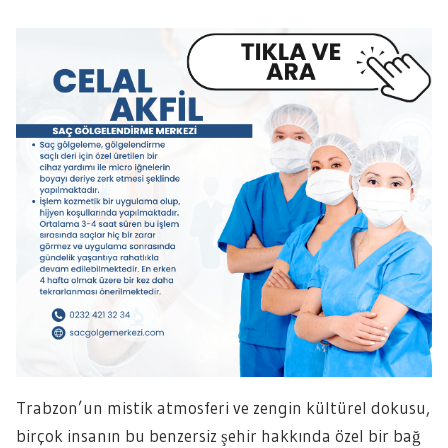
Trabzon’un mistik atmosferi ve zengin kültürel dokusu,
birçok insanın bu benzersiz şehir hakkında özel bir bağ