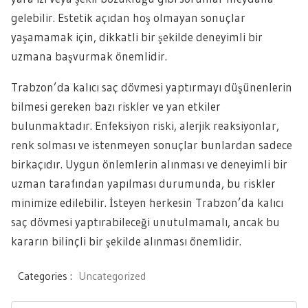
gelebilir. Estetik açıdan hoş olmayan sonuçlar
yaşamamak için, dikkatli bir şekilde deneyimli bir
uzmana başvurmak önemlidir.
Trabzon’da kalıcı saç dövmesi yaptırmayı düşünenlerin
bilmesi gereken bazı riskler ve yan etkiler
bulunmaktadır. Enfeksiyon riski, alerjik reaksiyonlar,
renk solması ve istenmeyen sonuçlar bunlardan sadece
birkaçıdır. Uygun önlemlerin alınması ve deneyimli bir
uzman tarafından yapılması durumunda, bu riskler
minimize edilebilir. İsteyen herkesin Trabzon’da kalıcı
saç dövmesi yaptırabileceği unutulmamalı, ancak bu
kararın bilinçli bir şekilde alınması önemlidir.
Categories :
Uncategorized
Yazı