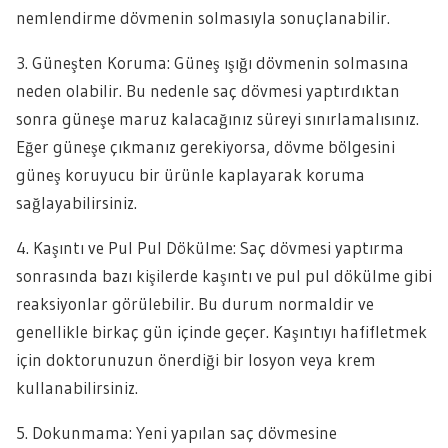
nemlendirme dövmenin solmasıyla sonuçlanabilir.
3. Güneşten Koruma: Güneş ışığı dövmenin solmasına
neden olabilir. Bu nedenle saç dövmesi yaptırdıktan
sonra güneşe maruz kalacağınız süreyi sınırlamalısınız.
Eğer güneşe çıkmanız gerekiyorsa, dövme bölgesini
güneş koruyucu bir ürünle kaplayarak koruma
sağlayabilirsiniz.
4. Kaşıntı ve Pul Pul Dökülme: Saç dövmesi yaptırma
sonrasında bazı kişilerde kaşıntı ve pul pul dökülme gibi
reaksiyonlar görülebilir. Bu durum normaldir ve
genellikle birkaç gün içinde geçer. Kaşıntıyı hafifletmek
için doktorunuzun önerdiği bir losyon veya krem
kullanabilirsiniz.
5. Dokunmama: Yeni yapılan saç dövmesine