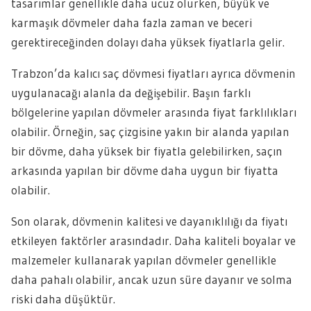
tasarımlar genellikle daha ucuz olurken, büyük ve
karmaşık dövmeler daha fazla zaman ve beceri
gerektireceğinden dolayı daha yüksek fiyatlarla gelir.
Trabzon’da kalıcı saç dövmesi fiyatları ayrıca dövmenin
uygulanacağı alanla da değişebilir. Başın farklı
bölgelerine yapılan dövmeler arasında fiyat farklılıkları
olabilir. Örneğin, saç çizgisine yakın bir alanda yapılan
bir dövme, daha yüksek bir fiyatla gelebilirken, saçın
arkasında yapılan bir dövme daha uygun bir fiyatta
olabilir.
Son olarak, dövmenin kalitesi ve dayanıklılığı da fiyatı
etkileyen faktörler arasındadır. Daha kaliteli boyalar ve
malzemeler kullanarak yapılan dövmeler genellikle
daha pahalı olabilir, ancak uzun süre dayanır ve solma
riski daha düşüktür.