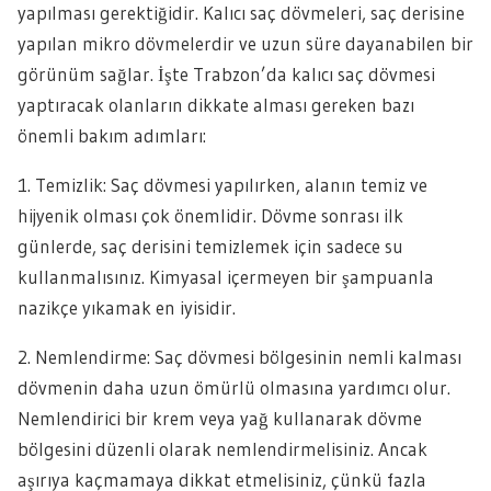
yapılması gerektiğidir. Kalıcı saç dövmeleri, saç derisine
yapılan mikro dövmelerdir ve uzun süre dayanabilen bir
görünüm sağlar. İşte Trabzon’da kalıcı saç dövmesi
yaptıracak olanların dikkate alması gereken bazı
önemli bakım adımları:
1. Temizlik: Saç dövmesi yapılırken, alanın temiz ve
hijyenik olması çok önemlidir. Dövme sonrası ilk
günlerde, saç derisini temizlemek için sadece su
kullanmalısınız. Kimyasal içermeyen bir şampuanla
nazikçe yıkamak en iyisidir.
2. Nemlendirme: Saç dövmesi bölgesinin nemli kalması
dövmenin daha uzun ömürlü olmasına yardımcı olur.
Nemlendirici bir krem veya yağ kullanarak dövme
bölgesini düzenli olarak nemlendirmelisiniz. Ancak
aşırıya kaçmamaya dikkat etmelisiniz, çünkü fazla