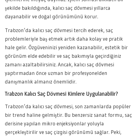
şekilde bakıldığında, kalıcı saç dövmesi yıllarca
dayanabilir ve doğal görünümünü korur.
Trabzon’da kalıcı saç dövmesi tercih ederek, saç
problemleriyle baş etmek artık daha kolay ve pratik
hale gelir. Özgüveninizi yeniden kazanabilir, estetik bir
görünüm elde edebilir ve saç bakımıyla geçirdiğiniz
zamanı azaltabilirsiniz. Ancak, kalıcı saç dövmesi
yaptırmadan önce uzman bir profesyonelden
danışmanlık almanız önemlidir.
Trabzon Kalıcı Saç Dövmesi Kimlere Uygulanabilir?
Trabzon’da kalıcı saç dövmesi, son zamanlarda popüler
bir trend haline gelmiştir. Bu benzersiz sanat formu, saç
derisine yapılan mikro enjeksiyonlar yoluyla
gerçekleştirilir ve saç çizgisi görünümü sağlar. Peki,