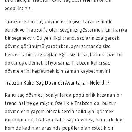
edebilirsiniz.
Trabzon kalıcı saç dövmeleri, kişisel tarzınızı ifade
etmek ve Trabzon’a olan sevginizi göstermek için harika
bir seçenektir. Bu yenilikçi trend, saçlarınızda gerçek
dövme görünümü yaratırken, aynı zamanda size
benzersiz bir tarz sağlar. Eğer siz de saçlarınıza özel bir
dokunuş eklemek istiyorsanız, Trabzon kalıcı saç
dövmelerini keşfetmek için zaman kaybetmeyin!
Trabzon Kalıcı Saç Dövmesi Avantajları Nelerdir?
Kalıcı saç dövmesi, son yıllarda popülerlik kazanan bir
trend haline gelmiştir. Özellikle Trabzon’da, bu tür
dövmelerin yaygın olarak tercih edildiğini görmek
mümkündür. Trabzon kalıcı saç dövmesi, hem erkekler
hem de kadınlar arasında popüler olan estetik bir