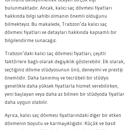
bulunmaktadır. Ancak, kalıcı saç dövmesi fiyatları
hakkında bilgi sahibi olmanın önemli olduğunu
bilmekteyiz. Bu makalede, Trabzon’da kalıcı saç
dövmesi fiyatları ve detayları hakkında kapsamlı bir
bilgilendirme sunacağız.
Trabzon’daki kalıcı saç dövmesi fiyatları, çeşitli
faktörlere bağlı olarak değişiklik gösterebilir. İlk olarak,
seçtiğiniz dövme stüdyosunun ünü, deneyimi ve prestiji
önemlidir. Daha tanınmış ve tecrübeli bir stüdyo
genellikle daha yüksek fiyatlarla hizmet verebilirken,
yeni başlayan veya daha az bilinen bir stüdyoda fiyatlar
daha uygun olabilir.
Ayrıca, kalıcı saç dövmesi fiyatlarındaki diğer bir etken
dövmenin boyutu ve karmaşıklığıdır. Küçük ve basit