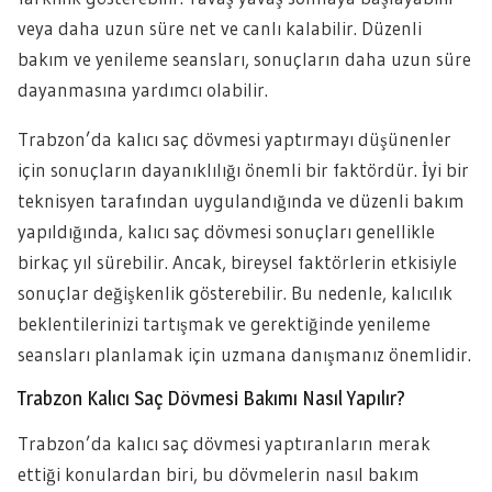
veya daha uzun süre net ve canlı kalabilir. Düzenli
bakım ve yenileme seansları, sonuçların daha uzun süre
dayanmasına yardımcı olabilir.
Trabzon’da kalıcı saç dövmesi yaptırmayı düşünenler
için sonuçların dayanıklılığı önemli bir faktördür. İyi bir
teknisyen tarafından uygulandığında ve düzenli bakım
yapıldığında, kalıcı saç dövmesi sonuçları genellikle
birkaç yıl sürebilir. Ancak, bireysel faktörlerin etkisiyle
sonuçlar değişkenlik gösterebilir. Bu nedenle, kalıcılık
beklentilerinizi tartışmak ve gerektiğinde yenileme
seansları planlamak için uzmana danışmanız önemlidir.
Trabzon Kalıcı Saç Dövmesi Bakımı Nasıl Yapılır?
Trabzon’da kalıcı saç dövmesi yaptıranların merak
ettiği konulardan biri, bu dövmelerin nasıl bakım