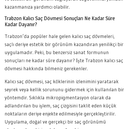
kazanmanıza yardımcı olabilir.
Trabzon Kalıcı Saç Dövmesi Sonuçları Ne Kadar Süre
Kadar Dayanır?
Trabzon’da popüler hale gelen kalıcı saç dövmeleri,
saçlı deriye estetik bir görünüm kazandıran yenilikçi bir
uygulamadır. Peki, bu benzersiz sanat formunun
sonuçları ne kadar süre dayanır? İşte Trabzon kalıcı saç
dövmesi hakkında bilmeniz gerekenler.
Kalıcı saç dövmesi, saç köklerinin izlenimini yaratarak
seyrek veya kellik sorununu gidermek için kullanılan bir
yöntemdir. Sıklıkla mikropigmentasyon olarak da
adlandırılan bu işlem, saç çizgisini taklit eden küçük
noktaların deriye enjekte edilmesiyle gerçekleştirilir.
Uygulama, doğal ve gerçekçi bir saç görünümü