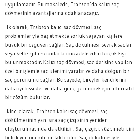
uygulamadır. Bu makalede, Trabzon’da kalıcı saç
dövmesinin avantajlarına odaklanacağız.
İlk olarak, Trabzon kalıcı saç dövmesi, saç
problemleriyle baş etmekte zorluk yaşayan kişilere
büyük bir özgüven sağlar. Saç dökülmesi, seyrek saçlar
veya kellik gibi sorunlarla mücadele eden birçok kişi
bulunmaktadır. Kalıcı saç dövmesi, saç derisine yapılan
özel bir işlemle saç izlenimi yaratır ve daha dolgun bir
saç görünümü sağlar. Bu sayede, bireyler kendilerini
daha iyi hisseder ve daha genç görünmek için alternatif
bir çözüm bulurlar.
İkinci olarak, Trabzon kalıcı saç dövmesi, saç
dökülmesinin yanı sıra saç çizgisinin yeniden
oluşturulmasında da etkilidir. Saç çizgisi, yüz simetrisini
belirleyen önemli bir faktördür. Saç dökülmesiyle