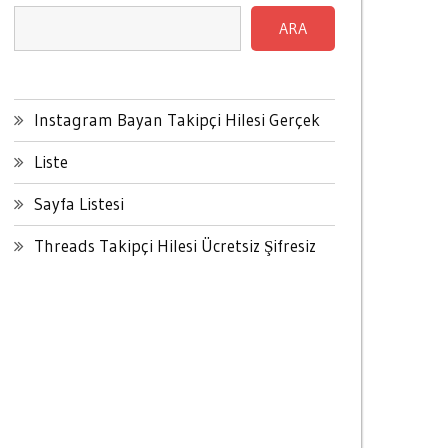
ARA
Instagram Bayan Takipçi Hilesi Gerçek
Liste
Sayfa Listesi
Threads Takipçi Hilesi Ücretsiz Şifresiz