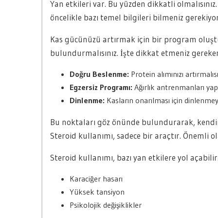
Yan etkileri var. Bu yüzden dikkatli olmalısınız
öncelikle bazı temel bilgileri bilmeniz gerekiyor
Kas gücünüzü artırmak için bir program oluşt
bulundurmalısınız. İşte dikkat etmeniz gereken
Doğru Beslenme:
Protein alımınızı artırmalıs
Egzersiz Programı:
Ağırlık antrenmanları yap
Dinlenme:
Kasların onarılması için dinlenmey
Bu noktaları göz önünde bulundurarak, kendin
Steroid kullanımı, sadece bir araçtır. Önemli ol
Steroid kullanımı, bazı yan etkilere yol açabilir
Karaciğer hasarı
Yüksek tansiyon
Psikolojik değişiklikler