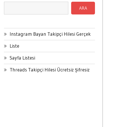
ARA
Instagram Bayan Takipçi Hilesi Gerçek
Liste
Sayfa Listesi
Threads Takipçi Hilesi Ücretsiz Şifresiz