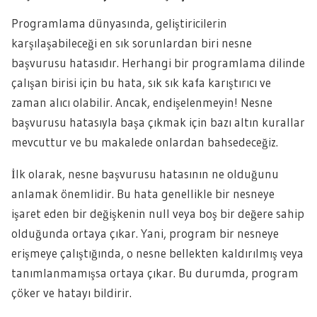
Programlama dünyasında, geliştiricilerin
karşılaşabileceği en sık sorunlardan biri nesne
başvurusu hatasıdır. Herhangi bir programlama dilinde
çalışan birisi için bu hata, sık sık kafa karıştırıcı ve
zaman alıcı olabilir. Ancak, endişelenmeyin! Nesne
başvurusu hatasıyla başa çıkmak için bazı altın kurallar
mevcuttur ve bu makalede onlardan bahsedeceğiz.
İlk olarak, nesne başvurusu hatasının ne olduğunu
anlamak önemlidir. Bu hata genellikle bir nesneye
işaret eden bir değişkenin null veya boş bir değere sahip
olduğunda ortaya çıkar. Yani, program bir nesneye
erişmeye çalıştığında, o nesne bellekten kaldırılmış veya
tanımlanmamışsa ortaya çıkar. Bu durumda, program
çöker ve hatayı bildirir.