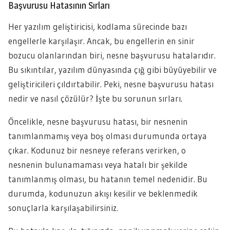
Başvurusu Hatasının Sırları
Her yazılım geliştiricisi, kodlama sürecinde bazı
engellerle karşılaşır. Ancak, bu engellerin en sinir
bozucu olanlarından biri, nesne başvurusu hatalarıdır.
Bu sıkıntılar, yazılım dünyasında çığ gibi büyüyebilir ve
geliştiricileri çıldırtabilir. Peki, nesne başvurusu hatası
nedir ve nasıl çözülür? İşte bu sorunun sırları.
Öncelikle, nesne başvurusu hatası, bir nesnenin
tanımlanmamış veya boş olması durumunda ortaya
çıkar. Kodunuz bir nesneye referans verirken, o
nesnenin bulunamaması veya hatalı bir şekilde
tanımlanmış olması, bu hatanın temel nedenidir. Bu
durumda, kodunuzun akışı kesilir ve beklenmedik
sonuçlarla karşılaşabilirsiniz.