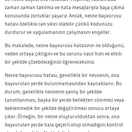
zaman zaman takılma ve hata mesajlarıyla başa çıkma
konusunda zorluklar yaşarız. Ancak, nesne başvurusu
hatası özellikle can sıkıcı olabilir çünkü kodunuzu
durdurur ve uygulamanızın çalışmasını engeller.
Bu makalede, nesne başvurusu hatasının ne olduğunu,
neden ortaya çıktığını ve bu sorunu nasıl hızlı ve etkili
bir şekilde çözebileceğinizi öğreneceksiniz.
Nesne başvurusu hatası, genellikle bir nesnenin, ona
başvurulan yerde bulunmamasından kaynaklanır. Bu
durum, genellikle nesnenin yanlış bir şekilde
tanımlanması, başka bir yerde bellekten silinmesi veya
beklenmedik bir şekilde değiştirilmesi sonucu ortaya
çıkar. Örneğin, bir nesne oluşturulduktan sonra, ona
başvurulan yerde hala geçerli olup olmadığını kontrol