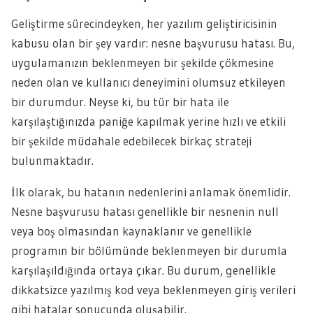
Geliştirme sürecindeyken, her yazılım geliştiricisinin
kabusu olan bir şey vardır: nesne başvurusu hatası. Bu,
uygulamanızın beklenmeyen bir şekilde çökmesine
neden olan ve kullanıcı deneyimini olumsuz etkileyen
bir durumdur. Neyse ki, bu tür bir hata ile
karşılaştığınızda paniğe kapılmak yerine hızlı ve etkili
bir şekilde müdahale edebilecek birkaç strateji
bulunmaktadır.
İlk olarak, bu hatanın nedenlerini anlamak önemlidir.
Nesne başvurusu hatası genellikle bir nesnenin null
veya boş olmasından kaynaklanır ve genellikle
programın bir bölümünde beklenmeyen bir durumla
karşılaşıldığında ortaya çıkar. Bu durum, genellikle
dikkatsizce yazılmış kod veya beklenmeyen giriş verileri
gibi hatalar sonucunda oluşabilir.