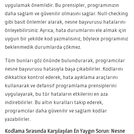
uygulamak önemlidir. Bu prensipler, programınızın
daha sağlam ve güvenilir olmasını sağlar. Null-checking
gibi basit önlemler alarak, nesne başvurusu hatalarını
önleyebilirsiniz. Ayrıca, hata durumlarını ele almak için
uygun bir şekilde kod yazmalısınız, böylece programınız
beklenmedik durumlarda çökmez.
Tüm bunları göz önünde bulundurarak, programcılar
nesne başvurusu hatasıyla başa çıkabilirler. Kodlarını
dikkatlice kontrol ederek, hata ayıklama araçlarını
kullanarak ve defansif programlama prensiplerini
uygulayarak, bu tür hataların etkilerini en aza
indirebilirler. Bu altın kuralları takip ederek,
programcılar daha güvenilir ve sağlam kodlar
yazabilirler.
Kodlama Sırasında Karşılaşılan En Yaygın Sorun: Nesne