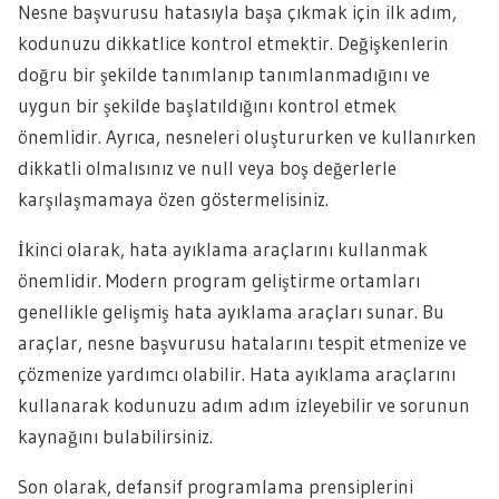
Nesne başvurusu hatasıyla başa çıkmak için ilk adım,
kodunuzu dikkatlice kontrol etmektir. Değişkenlerin
doğru bir şekilde tanımlanıp tanımlanmadığını ve
uygun bir şekilde başlatıldığını kontrol etmek
önemlidir. Ayrıca, nesneleri oluştururken ve kullanırken
dikkatli olmalısınız ve null veya boş değerlerle
karşılaşmamaya özen göstermelisiniz.
İkinci olarak, hata ayıklama araçlarını kullanmak
önemlidir. Modern program geliştirme ortamları
genellikle gelişmiş hata ayıklama araçları sunar. Bu
araçlar, nesne başvurusu hatalarını tespit etmenize ve
çözmenize yardımcı olabilir. Hata ayıklama araçlarını
kullanarak kodunuzu adım adım izleyebilir ve sorunun
kaynağını bulabilirsiniz.
Son olarak, defansif programlama prensiplerini