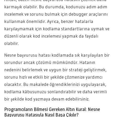
karmaşık olabilir. Bu durumda, kodunuzu adım adım
incelemek ve sorunu bulmak için debugger araçlarını
kullanmak önemlidir. Ayrıca, benzer hatalarla
karşılaşmamak için kodlama standartlarına uymak ve
düzenli olarak kod incelemesi yapmak da faydalı
olabilir.
Nesne başvurusu hatası kodlamada sık karşılaşılan bir
sorundur ancak çözümü mümkündür. Hatanın
nedenini belirlemek ve uygun bir strateji geliştirmek,
sorunu hızlı ve etkili bir şekilde çözmenize yardımcı
olacaktır. Bu makalede öğrendiklerinizi uygulayarak,
kodlama kâbusunuzu sonlandırabilir ve daha verimli
bir şekilde kod yazmaya devam edebilirsiniz.
Programcıların Bilmesi Gereken Altın Kural: Nesne
Başvurusu Hatasıyla Nasıl Başa Çıkılır?