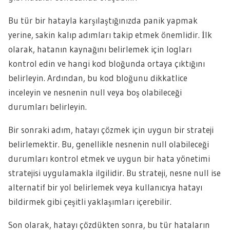
Bu tür bir hatayla karşılaştığınızda panik yapmak
yerine, sakin kalıp adımları takip etmek önemlidir. İlk
olarak, hatanın kaynağını belirlemek için logları
kontrol edin ve hangi kod bloğunda ortaya çıktığını
belirleyin. Ardından, bu kod bloğunu dikkatlice
inceleyin ve nesnenin null veya boş olabileceği
durumları belirleyin.
Bir sonraki adım, hatayı çözmek için uygun bir strateji
belirlemektir. Bu, genellikle nesnenin null olabileceği
durumları kontrol etmek ve uygun bir hata yönetimi
stratejisi uygulamakla ilgilidir. Bu strateji, nesne null ise
alternatif bir yol belirlemek veya kullanıcıya hatayı
bildirmek gibi çeşitli yaklaşımları içerebilir.
Son olarak, hatayı çözdükten sonra, bu tür hataların