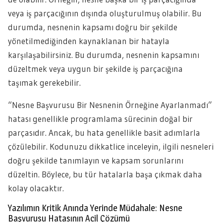
veya iş parçacığının dışında oluşturulmuş olabilir. Bu
durumda, nesnenin kapsamı doğru bir şekilde
yönetilmediğinden kaynaklanan bir hatayla
karşılaşabilirsiniz. Bu durumda, nesnenin kapsamını
düzeltmek veya uygun bir şekilde iş parçacığına
taşımak gerekebilir.
“Nesne Başvurusu Bir Nesnenin Örneğine Ayarlanmadı”
hatası genellikle programlama sürecinin doğal bir
parçasıdır. Ancak, bu hata genellikle basit adımlarla
çözülebilir. Kodunuzu dikkatlice inceleyin, ilgili nesneleri
doğru şekilde tanımlayın ve kapsam sorunlarını
düzeltin. Böylece, bu tür hatalarla başa çıkmak daha
kolay olacaktır.
Yazılımın Kritik Anında Yerinde Müdahale: Nesne
Başvurusu Hatasının Acil Çözümü