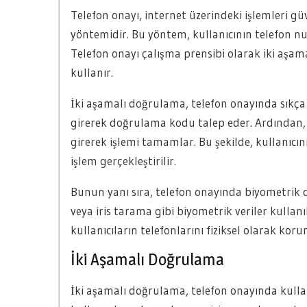
Telefon onayı, internet üzerindeki işlemleri g
yöntemidir. Bu yöntem, kullanıcının telefon n
Telefon onayı çalışma prensibi olarak iki aşa
kullanır.
İki aşamalı doğrulama, telefon onayında sıkça 
girerek doğrulama kodu talep eder. Ardından,
girerek işlemi tamamlar. Bu şekilde, kullanıcı
işlem gerçekleştirilir.
Bunun yanı sıra, telefon onayında biyometrik
veya iris tarama gibi biyometrik veriler kulla
kullanıcıların telefonlarını fiziksel olarak kor
İki Aşamalı Doğrulama
İki aşamalı doğrulama, telefon onayında kullan