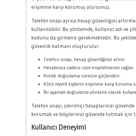
erişimine karşı korumuş olursunuz.
Telefon onayı ayrıca hesap güvenliğini artırm
kullanılabilir. Bu yöntemde, kullanıcı adı ve ş
kodunu da girmeniz gerekmektedir. Bu şekilde, 
güvenlik katmanı oluşturulur.
Telefon onayı, hesap güvenliğinizi artırır.
Hesabınıza sadece sizin erişebilmenizi sağlar.
Kimlik doğrulama sürecini güçlendirir.
Kötü niyetli kişilerin erişimine karşı koruma s
İki aşamalı doğrulama yöntemi olarak kullanıl
Telefon onayı, çevrimiçi hesaplarınızı güvende
korumak ve bilgilerinizi güvende tutmak için 
Kullanıcı Deneyimi