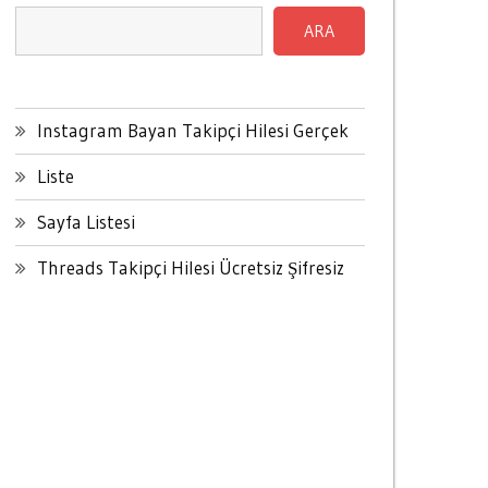
ARA
Instagram Bayan Takipçi Hilesi Gerçek
Liste
Sayfa Listesi
Threads Takipçi Hilesi Ücretsiz Şifresiz