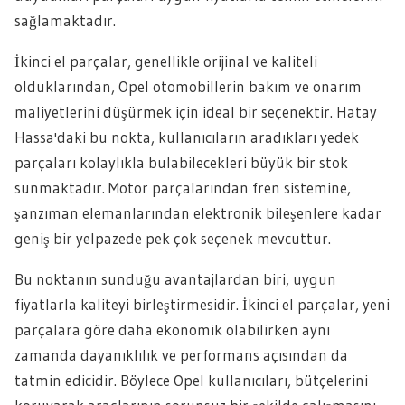
sağlamaktadır.
İkinci el parçalar, genellikle orijinal ve kaliteli
olduklarından, Opel otomobillerin bakım ve onarım
maliyetlerini düşürmek için ideal bir seçenektir. Hatay
Hassa'daki bu nokta, kullanıcıların aradıkları yedek
parçaları kolaylıkla bulabilecekleri büyük bir stok
sunmaktadır. Motor parçalarından fren sistemine,
şanzıman elemanlarından elektronik bileşenlere kadar
geniş bir yelpazede pek çok seçenek mevcuttur.
Bu noktanın sunduğu avantajlardan biri, uygun
fiyatlarla kaliteyi birleştirmesidir. İkinci el parçalar, yeni
parçalara göre daha ekonomik olabilirken aynı
zamanda dayanıklılık ve performans açısından da
tatmin edicidir. Böylece Opel kullanıcıları, bütçelerini