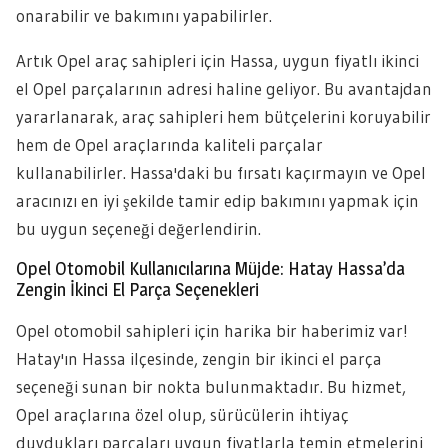
onarabilir ve bakımını yapabilirler.
Artık Opel araç sahipleri için Hassa, uygun fiyatlı ikinci
el Opel parçalarının adresi haline geliyor. Bu avantajdan
yararlanarak, araç sahipleri hem bütçelerini koruyabilir
hem de Opel araçlarında kaliteli parçalar
kullanabilirler. Hassa'daki bu fırsatı kaçırmayın ve Opel
aracınızı en iyi şekilde tamir edip bakımını yapmak için
bu uygun seçeneği değerlendirin.
Opel Otomobil Kullanıcılarına Müjde: Hatay Hassa’da
Zengin İkinci El Parça Seçenekleri
Opel otomobil sahipleri için harika bir haberimiz var!
Hatay'ın Hassa ilçesinde, zengin bir ikinci el parça
seçeneği sunan bir nokta bulunmaktadır. Bu hizmet,
Opel araçlarına özel olup, sürücülerin ihtiyaç
duydukları parçaları uygun fiyatlarla temin etmelerini