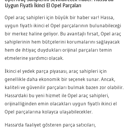
Uygun Fiyatlı İkinci El Opel Parçaları
Opel araç sahipleri için büyük bir haber var! Hassa,
uygun fiyatlı ikinci el Opel parçalarının bulunabileceği
bir merkez haline geliyor. Bu avantajlı fırsat, Opel araç
sahiplerinin hem bütçelerini korumalarını sağlayacak
hem de ihtiyaç duydukları orijinal parçaları temin
etmelerine yardımcı olacak.
İkinci el yedek parça piyasası, araç sahipleri için
genellikle daha ekonomik bir seçenek sunar. Ancak,
kaliteli ve güvenilir parçaları bulmak bazen zor olabilir.
Hassa'daki bu yeni hizmet ile Opel araç sahipleri,
orijinalliğinden emin olacakları uygun fiyatlı ikinci el
Opel parçalarına kolayca ulaşabilecekler.
Hassa'da faaliyet gösteren parça satıcıları,