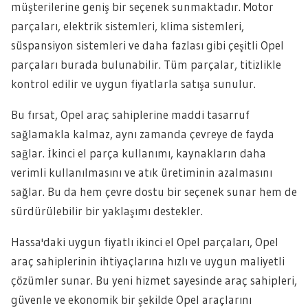
müşterilerine geniş bir seçenek sunmaktadır. Motor
parçaları, elektrik sistemleri, klima sistemleri,
süspansiyon sistemleri ve daha fazlası gibi çeşitli Opel
parçaları burada bulunabilir. Tüm parçalar, titizlikle
kontrol edilir ve uygun fiyatlarla satışa sunulur.
Bu fırsat, Opel araç sahiplerine maddi tasarruf
sağlamakla kalmaz, aynı zamanda çevreye de fayda
sağlar. İkinci el parça kullanımı, kaynakların daha
verimli kullanılmasını ve atık üretiminin azalmasını
sağlar. Bu da hem çevre dostu bir seçenek sunar hem de
sürdürülebilir bir yaklaşımı destekler.
Hassa'daki uygun fiyatlı ikinci el Opel parçaları, Opel
araç sahiplerinin ihtiyaçlarına hızlı ve uygun maliyetli
çözümler sunar. Bu yeni hizmet sayesinde araç sahipleri,
güvenle ve ekonomik bir şekilde Opel araçlarını