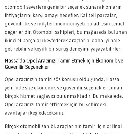
otomobil severlere geniş bir seçenek sunarak onların
ihtiyaçlarını karşılamayı hedefler. Kaliteli parçalar,
güvenilirlik ve müşteri memnuniyeti bu adresin temel
değerleridir. Otomobil sahipleri, bu mağazada bulunan
ikinci el parçaları keşfederek araçlarını daha iyi hale
getirebilir ve keyifli bir sürüş deneyimi yaşayabilirler.
Hassa’da Opel Aracınızı Tamir Etmek İçin Ekonomik ve
Güvenilir Seçenekler
Opel aracınızın tamiri söz konusu olduğunda, Hassa
şehrinde size ekonomik ve güvenilir seçenekler sunan
birçok hizmet sağlayıcı bulunmaktadır. Bu makalede,
Opel aracınızı tamir ettirmek için bu şehirdeki
avantajları keşfedeceksiniz.
Birçok otomobil sahibi, araçlarının tamiri için orijinal