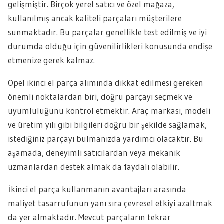
gelişmiştir. Birçok yerel satıcı ve özel mağaza,
kullanılmış ancak kaliteli parçaları müşterilere
sunmaktadır. Bu parçalar genellikle test edilmiş ve iyi
durumda olduğu için güvenilirlikleri konusunda endişe
etmenize gerek kalmaz.
Opel ikinci el parça alımında dikkat edilmesi gereken
önemli noktalardan biri, doğru parçayı seçmek ve
uyumluluğunu kontrol etmektir. Araç markası, modeli
ve üretim yılı gibi bilgileri doğru bir şekilde sağlamak,
istediğiniz parçayı bulmanızda yardımcı olacaktır. Bu
aşamada, deneyimli satıcılardan veya mekanik
uzmanlardan destek almak da faydalı olabilir.
İkinci el parça kullanmanın avantajları arasında
maliyet tasarrufunun yanı sıra çevresel etkiyi azaltmak
da yer almaktadır. Mevcut parçaların tekrar