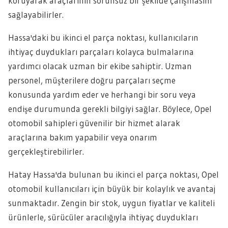
koruyarak araçlarının sorunsuz bir şekilde çalışmasını
sağlayabilirler.
Hassa'daki bu ikinci el parça noktası, kullanıcıların
ihtiyaç duydukları parçaları kolayca bulmalarına
yardımcı olacak uzman bir ekibe sahiptir. Uzman
personel, müşterilere doğru parçaları seçme
konusunda yardım eder ve herhangi bir soru veya
endişe durumunda gerekli bilgiyi sağlar. Böylece, Opel
otomobil sahipleri güvenilir bir hizmet alarak
araçlarına bakım yapabilir veya onarım
gerçekleştirebilirler.
Hatay Hassa'da bulunan bu ikinci el parça noktası, Opel
otomobil kullanıcıları için büyük bir kolaylık ve avantaj
sunmaktadır. Zengin bir stok, uygun fiyatlar ve kaliteli
ürünlerle, sürücüler aracılığıyla ihtiyaç duydukları