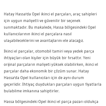
Hatay Hassa'da Opel ikinci el parçaları, araç sahipleri
için uygun maliyetli ve güvenilir bir seçenek
sunmaktadır. Bu makalede, Hassa bölgesindeki Opel
kullanıcılarının ikinci el parçalara nasıl
ulaşabileceklerini ve avantajlarını ele alacağız.
İkinci el parçalar, otomobil tamiri veya yedek parça
ihtiyaçları olan kişiler için büyük bir fırsattır. Yeni
orijinal parçaların maliyeti yüksek olabilirken, ikinci el
parçalar daha ekonomik bir çözüm sunar. Hatay
Hassa'da Opel kullanıcıları için de aynı durum
geçerlidir. İhtiyaç duydukları parçaları uygun fiyatlarla
bulabilme imkanına sahiptirler.
Hassa bölgesindeki Opel ikinci el parça pazarı oldukça