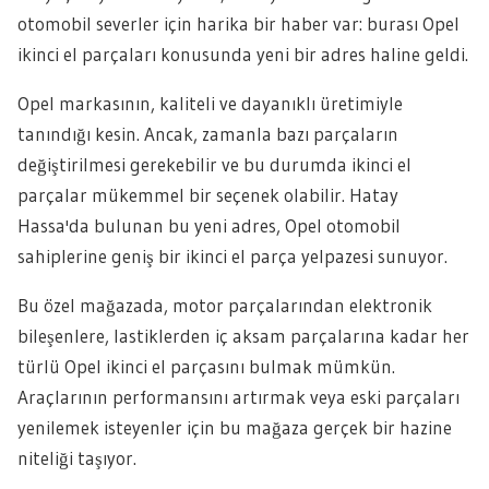
otomobil severler için harika bir haber var: burası Opel
ikinci el parçaları konusunda yeni bir adres haline geldi.
Opel markasının, kaliteli ve dayanıklı üretimiyle
tanındığı kesin. Ancak, zamanla bazı parçaların
değiştirilmesi gerekebilir ve bu durumda ikinci el
parçalar mükemmel bir seçenek olabilir. Hatay
Hassa'da bulunan bu yeni adres, Opel otomobil
sahiplerine geniş bir ikinci el parça yelpazesi sunuyor.
Bu özel mağazada, motor parçalarından elektronik
bileşenlere, lastiklerden iç aksam parçalarına kadar her
türlü Opel ikinci el parçasını bulmak mümkün.
Araçlarının performansını artırmak veya eski parçaları
yenilemek isteyenler için bu mağaza gerçek bir hazine
niteliği taşıyor.