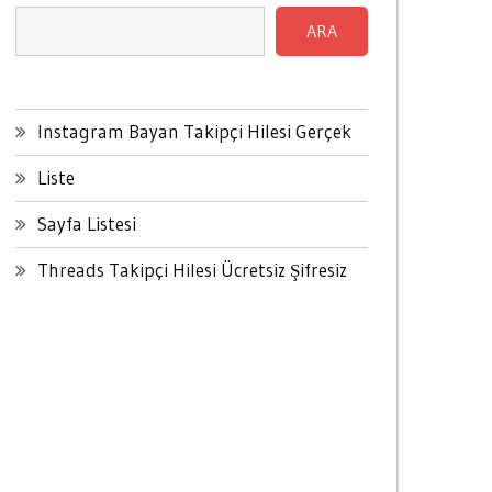
ARA
Instagram Bayan Takipçi Hilesi Gerçek
Liste
Sayfa Listesi
Threads Takipçi Hilesi Ücretsiz Şifresiz