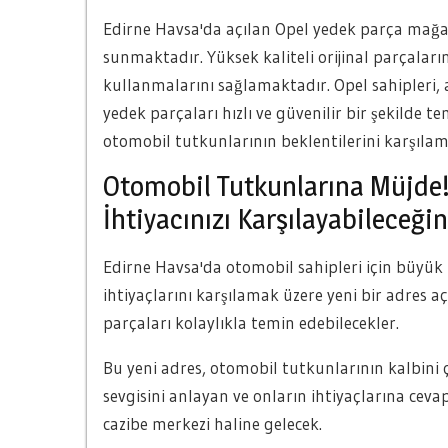
Edirne Havsa'da açılan Opel yedek parça mağaz
sunmaktadır. Yüksek kaliteli orijinal parçaların
kullanmalarını sağlamaktadır. Opel sahipleri, 
yedek parçaları hızlı ve güvenilir bir şekilde t
otomobil tutkunlarının beklentilerini karşılam
Otomobil Tutkunlarına Müjde!
İhtiyacınızı Karşılayabileceğin
Edirne Havsa'da otomobil sahipleri için büyük
ihtiyaçlarını karşılamak üzere yeni bir adres aç
parçaları kolaylıkla temin edebilecekler.
Bu yeni adres, otomobil tutkunlarının kalbini ç
sevgisini anlayan ve onların ihtiyaçlarına cevap
cazibe merkezi haline gelecek.