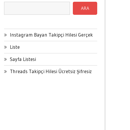
ARA
Instagram Bayan Takipçi Hilesi Gerçek
Liste
Sayfa Listesi
Threads Takipçi Hilesi Ücretsiz Şifresiz