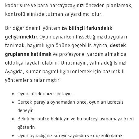
kadar süre ve para harcayacağınızı önceden planlamak,
kontrolü elinizde tutmanıza yardımcı olur.
Bir diğer önemli yöntem ise
bilinçli farkındalık
geliştirmektir
. Oyun oynarken hissettiğiniz duyguları
tanımak, bağımlılığın önüne geçebilir. Ayrıca,
destek
gruplarına katılmak
ve profesyonel yardım almak da
oldukça faydalı olabilir. Unutmayın, yalnız değilsiniz!
Aşağıda, kumar bağımlılığını önlemek için bazı etkili
yöntemler sıralanmıştır:
Oyun sürelerinizi sınırlayın.
Gerçek parayla oynamadan önce, oyunları ücretsiz
deneyin.
Belirli bir bütçe belirleyin ve bu bütçeyi aşmamaya özen
gösterin.
Oyun oynadığınız süreyi kaydedin ve düzenli olarak