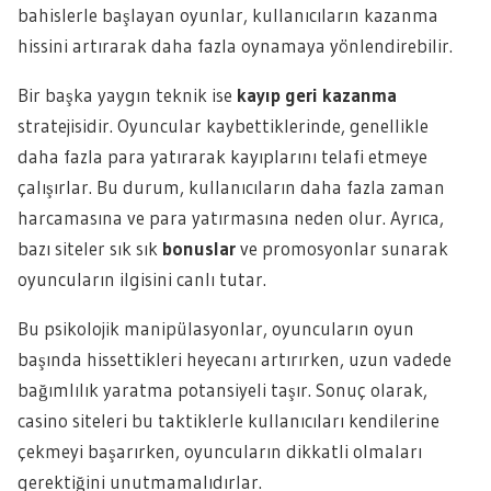
bahislerle başlayan oyunlar, kullanıcıların kazanma
hissini artırarak daha fazla oynamaya yönlendirebilir.
Bir başka yaygın teknik ise
kayıp geri kazanma
stratejisidir. Oyuncular kaybettiklerinde, genellikle
daha fazla para yatırarak kayıplarını telafi etmeye
çalışırlar. Bu durum, kullanıcıların daha fazla zaman
harcamasına ve para yatırmasına neden olur. Ayrıca,
bazı siteler sık sık
bonuslar
ve promosyonlar sunarak
oyuncuların ilgisini canlı tutar.
Bu psikolojik manipülasyonlar, oyuncuların oyun
başında hissettikleri heyecanı artırırken, uzun vadede
bağımlılık yaratma potansiyeli taşır. Sonuç olarak,
casino siteleri bu taktiklerle kullanıcıları kendilerine
çekmeyi başarırken, oyuncuların dikkatli olmaları
gerektiğini unutmamalıdırlar.