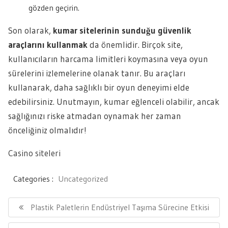
gözden geçirin.
Son olarak,
kumar sitelerinin sunduğu güvenlik
araçlarını kullanmak
da önemlidir. Birçok site,
kullanıcıların harcama limitleri koymasına veya oyun
sürelerini izlemelerine olanak tanır. Bu araçları
kullanarak, daha sağlıklı bir oyun deneyimi elde
edebilirsiniz. Unutmayın, kumar eğlenceli olabilir, ancak
sağlığınızı riske atmadan oynamak her zaman
önceliğiniz olmalıdır!
Casino siteleri
Categories :
Uncategorized
Yazı
gezinmesi
Previous
Plastik Paletlerin Endüstriyel Taşıma Sürecine Etkisi
Post: