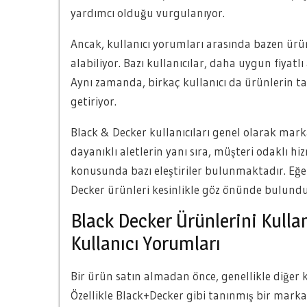
yardımcı olduğu vurgulanıyor.
Ancak, kullanıcı yorumları arasında bazen ürünl
alabiliyor. Bazı kullanıcılar, daha uygun fiyatlı
Aynı zamanda, birkaç kullanıcı da ürünlerin ta
getiriyor.
Black & Decker kullanıcıları genel olarak mar
dayanıklı aletlerin yanı sıra, müşteri odaklı hi
konusunda bazı eleştiriler bulunmaktadır. Eğer
Decker ürünleri kesinlikle göz önünde bulundu
Black Decker Ürünlerini Kull
Kullanıcı Yorumları
Bir ürün satın almadan önce, genellikle diğer k
Özellikle Black+Decker gibi tanınmış bir mark