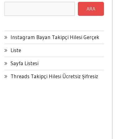
ARA
Instagram Bayan Takipçi Hilesi Gerçek
Liste
Sayfa Listesi
Threads Takipçi Hilesi Ücretsiz Şifresiz