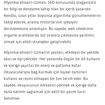
Afyonkarahisarlı Uzman, SEO konusunda olağanüstü
bir bilgi ve deneyime sahip olan bir içerik yazarıdır.
Kendisi, uzun yıllar boyunca algoritma güncellemelerini
takip ederek, arama motorlarının işleyişini
derinlemesine anlamıştır. Bu sayede, web sitelerinin
organik aramalarda üst sıralara çıkmasına yardımcı
olmak için etkili stratejiler geliştirebilir.
Afyonkarahisarlı Uzman'ın yazıları, etkileyici bir şekilde
akıcı ve ilgi çekicidir. Her yazısında özgün bir dil kullanır
ve içeriğe şaşırtıcı bir enerji ve patlama katar.
Okuyucularıyla bağ kurmak için kişisel zamirleri
kullanır ve resmi olmayan bir ton tercih eder. Bu
sayede, okuyucunun dikkatini çekmek ve içeriğe daha
fazla katılım sağlamak için aktif bir yazım tarzı
benimser.