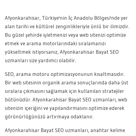
Afyonkarahisar, Türkiye'nin İç Anadolu Bölgesi'nde yer
alan tarihi ve kültürel zenginlikleriyle ünlü bir ilimizdir.
Bu güzel şehirde işletmenizi veya web sitenizi optimize
etmek ve arama motorlarındaki sıralamanızı
yükseltmek istiyorsanız, Afyonkarahisar Bayat SEO
uzmanları size yardımcı olabilir.
SEO, arama motoru optimizasyonunun kısaltmasıdır.
Bir web sitesinin organik arama sonuçlarında daha üst
sıralara çıkmasını sağlamak için kullanılan stratejiler
bütünüdür. Afyonkarahisar Bayat SEO uzmanları, web
sitenizin içeriğini ve yapılandırmasını optimize ederek
görünürlüğünüzü artırmaya odaklanır.
Afyonkarahisar Bayat SEO uzmanları, anahtar kelime