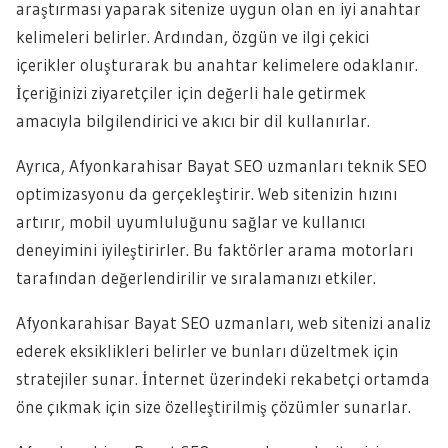
araştırması yaparak sitenize uygun olan en iyi anahtar
kelimeleri belirler. Ardından, özgün ve ilgi çekici
içerikler oluşturarak bu anahtar kelimelere odaklanır.
İçeriğinizi ziyaretçiler için değerli hale getirmek
amacıyla bilgilendirici ve akıcı bir dil kullanırlar.
Ayrıca, Afyonkarahisar Bayat SEO uzmanları teknik SEO
optimizasyonu da gerçekleştirir. Web sitenizin hızını
artırır, mobil uyumluluğunu sağlar ve kullanıcı
deneyimini iyileştirirler. Bu faktörler arama motorları
tarafından değerlendirilir ve sıralamanızı etkiler.
Afyonkarahisar Bayat SEO uzmanları, web sitenizi analiz
ederek eksiklikleri belirler ve bunları düzeltmek için
stratejiler sunar. İnternet üzerindeki rekabetçi ortamda
öne çıkmak için size özelleştirilmiş çözümler sunarlar.