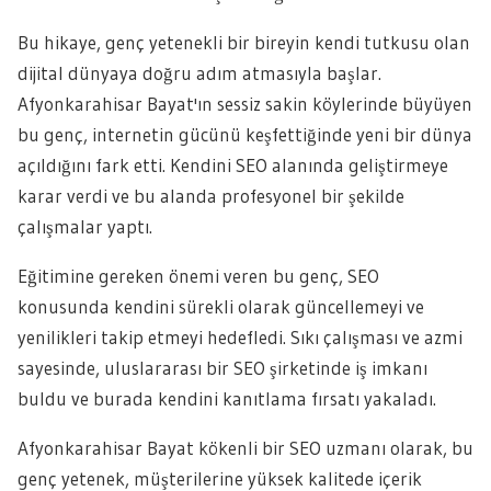
Bu hikaye, genç yetenekli bir bireyin kendi tutkusu olan
dijital dünyaya doğru adım atmasıyla başlar.
Afyonkarahisar Bayat'ın sessiz sakin köylerinde büyüyen
bu genç, internetin gücünü keşfettiğinde yeni bir dünya
açıldığını fark etti. Kendini SEO alanında geliştirmeye
karar verdi ve bu alanda profesyonel bir şekilde
çalışmalar yaptı.
Eğitimine gereken önemi veren bu genç, SEO
konusunda kendini sürekli olarak güncellemeyi ve
yenilikleri takip etmeyi hedefledi. Sıkı çalışması ve azmi
sayesinde, uluslararası bir SEO şirketinde iş imkanı
buldu ve burada kendini kanıtlama fırsatı yakaladı.
Afyonkarahisar Bayat kökenli bir SEO uzmanı olarak, bu
genç yetenek, müşterilerine yüksek kalitede içerik