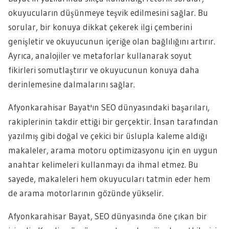
okuyucuların düşünmeye teşvik edilmesini sağlar. Bu
sorular, bir konuya dikkat çekerek ilgi çemberini
genişletir ve okuyucunun içeriğe olan bağlılığını artırır.
Ayrıca, analojiler ve metaforlar kullanarak soyut
fikirleri somutlaştırır ve okuyucunun konuya daha
derinlemesine dalmalarını sağlar.
Afyonkarahisar Bayat'ın SEO dünyasındaki başarıları,
rakiplerinin takdir ettiği bir gerçektir. İnsan tarafından
yazılmış gibi doğal ve çekici bir üslupla kaleme aldığı
makaleler, arama motoru optimizasyonu için en uygun
anahtar kelimeleri kullanmayı da ihmal etmez. Bu
sayede, makaleleri hem okuyucuları tatmin eder hem
de arama motorlarının gözünde yükselir.
Afyonkarahisar Bayat, SEO dünyasında öne çıkan bir