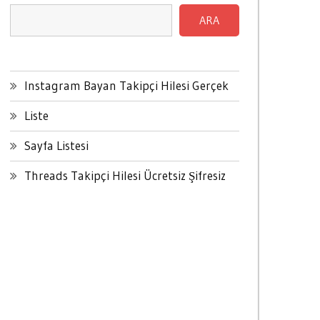
ARA
Instagram Bayan Takipçi Hilesi Gerçek
Liste
Sayfa Listesi
Threads Takipçi Hilesi Ücretsiz Şifresiz