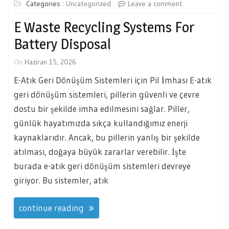
Categories :
Uncategorized
Leave a comment
E Waste Recycling Systems For
Battery Disposal
On
Haziran 15, 2026
E-Atık Geri Dönüşüm Sistemleri için Pil İmhası E-atık
geri dönüşüm sistemleri, pillerin güvenli ve çevre
dostu bir şekilde imha edilmesini sağlar. Piller,
günlük hayatımızda sıkça kullandığımız enerji
kaynaklarıdır. Ancak, bu pillerin yanlış bir şekilde
atılması, doğaya büyük zararlar verebilir. İşte
burada e-atık geri dönüşüm sistemleri devreye
giriyor. Bu sistemler, atık
continue reading