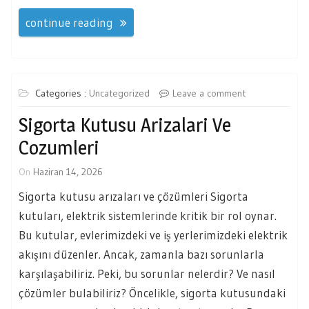
continue reading
Categories :
Uncategorized
Leave a comment
Sigorta Kutusu Arizalari Ve
Cozumleri
On
Haziran 14, 2026
Sigorta kutusu arızaları ve çözümleri Sigorta
kutuları, elektrik sistemlerinde kritik bir rol oynar.
Bu kutular, evlerimizdeki ve iş yerlerimizdeki elektrik
akışını düzenler. Ancak, zamanla bazı sorunlarla
karşılaşabiliriz. Peki, bu sorunlar nelerdir? Ve nasıl
çözümler bulabiliriz? Öncelikle, sigorta kutusundaki