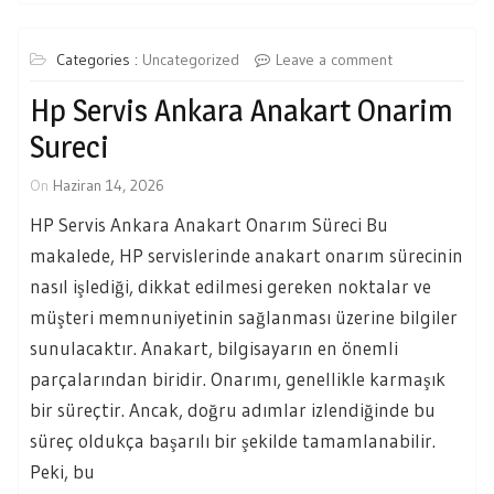
Categories :
Uncategorized
Leave a comment
Hp Servis Ankara Anakart Onarim
Sureci
On
Haziran 14, 2026
HP Servis Ankara Anakart Onarım Süreci Bu
makalede, HP servislerinde anakart onarım sürecinin
nasıl işlediği, dikkat edilmesi gereken noktalar ve
müşteri memnuniyetinin sağlanması üzerine bilgiler
sunulacaktır. Anakart, bilgisayarın en önemli
parçalarından biridir. Onarımı, genellikle karmaşık
bir süreçtir. Ancak, doğru adımlar izlendiğinde bu
süreç oldukça başarılı bir şekilde tamamlanabilir.
Peki, bu