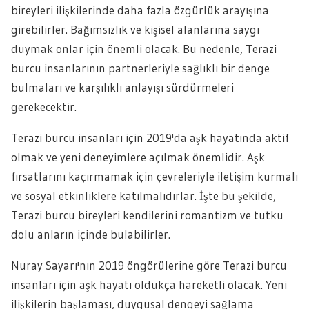
bireyleri ilişkilerinde daha fazla özgürlük arayışına
girebilirler. Bağımsızlık ve kişisel alanlarına saygı
duymak onlar için önemli olacak. Bu nedenle, Terazi
burcu insanlarının partnerleriyle sağlıklı bir denge
bulmaları ve karşılıklı anlayışı sürdürmeleri
gerekecektir.
Terazi burcu insanları için 2019'da aşk hayatında aktif
olmak ve yeni deneyimlere açılmak önemlidir. Aşk
fırsatlarını kaçırmamak için çevreleriyle iletişim kurmalı
ve sosyal etkinliklere katılmalıdırlar. İşte bu şekilde,
Terazi burcu bireyleri kendilerini romantizm ve tutku
dolu anların içinde bulabilirler.
Nuray Sayarı'nın 2019 öngörülerine göre Terazi burcu
insanları için aşk hayatı oldukça hareketli olacak. Yeni
ilişkilerin başlaması, duygusal dengeyi sağlama