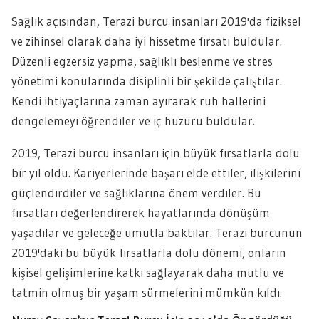
Sağlık açısından, Terazi burcu insanları 2019'da fiziksel
ve zihinsel olarak daha iyi hissetme fırsatı buldular.
Düzenli egzersiz yapma, sağlıklı beslenme ve stres
yönetimi konularında disiplinli bir şekilde çalıştılar.
Kendi ihtiyaçlarına zaman ayırarak ruh hallerini
dengelemeyi öğrendiler ve iç huzuru buldular.
2019, Terazi burcu insanları için büyük fırsatlarla dolu
bir yıl oldu. Kariyerlerinde başarı elde ettiler, ilişkilerini
güçlendirdiler ve sağlıklarına önem verdiler. Bu
fırsatları değerlendirerek hayatlarında dönüşüm
yaşadılar ve geleceğe umutla baktılar. Terazi burcunun
2019'daki bu büyük fırsatlarla dolu dönemi, onların
kişisel gelişimlerine katkı sağlayarak daha mutlu ve
tatmin olmuş bir yaşam sürmelerini mümkün kıldı.