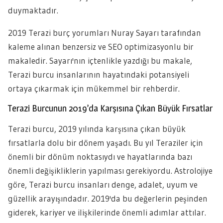
duymaktadır.
2019 Terazi burç yorumları Nuray Sayarı tarafından
kaleme alınan benzersiz ve SEO optimizasyonlu bir
makaledir. Sayarı'nın içtenlikle yazdığı bu makale,
Terazi burcu insanlarının hayatındaki potansiyeli
ortaya çıkarmak için mükemmel bir rehberdir.
Terazi Burcunun 2019’da Karşısına Çıkan Büyük Fırsatlar
Terazi burcu, 2019 yılında karşısına çıkan büyük
fırsatlarla dolu bir dönem yaşadı. Bu yıl Teraziler için
önemli bir dönüm noktasıydı ve hayatlarında bazı
önemli değişikliklerin yapılması gerekiyordu. Astrolojiye
göre, Terazi burcu insanları denge, adalet, uyum ve
güzellik arayışındadır. 2019'da bu değerlerin peşinden
giderek, kariyer ve ilişkilerinde önemli adımlar attılar.