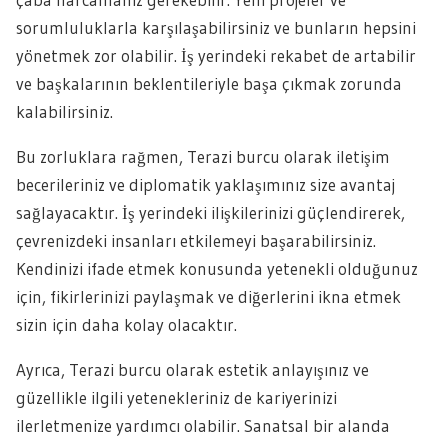
sorumluluklarla karşılaşabilirsiniz ve bunların hepsini
yönetmek zor olabilir. İş yerindeki rekabet de artabilir
ve başkalarının beklentileriyle başa çıkmak zorunda
kalabilirsiniz.
Bu zorluklara rağmen, Terazi burcu olarak iletişim
becerileriniz ve diplomatik yaklaşımınız size avantaj
sağlayacaktır. İş yerindeki ilişkilerinizi güçlendirerek,
çevrenizdeki insanları etkilemeyi başarabilirsiniz.
Kendinizi ifade etmek konusunda yetenekli olduğunuz
için, fikirlerinizi paylaşmak ve diğerlerini ikna etmek
sizin için daha kolay olacaktır.
Ayrıca, Terazi burcu olarak estetik anlayışınız ve
güzellikle ilgili yetenekleriniz de kariyerinizi
ilerletmenize yardımcı olabilir. Sanatsal bir alanda