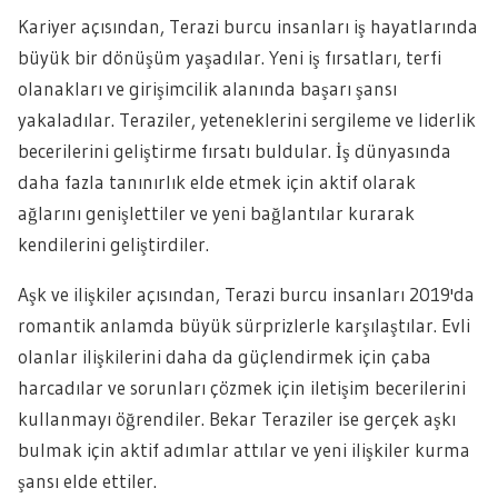
Kariyer açısından, Terazi burcu insanları iş hayatlarında
büyük bir dönüşüm yaşadılar. Yeni iş fırsatları, terfi
olanakları ve girişimcilik alanında başarı şansı
yakaladılar. Teraziler, yeteneklerini sergileme ve liderlik
becerilerini geliştirme fırsatı buldular. İş dünyasında
daha fazla tanınırlık elde etmek için aktif olarak
ağlarını genişlettiler ve yeni bağlantılar kurarak
kendilerini geliştirdiler.
Aşk ve ilişkiler açısından, Terazi burcu insanları 2019'da
romantik anlamda büyük sürprizlerle karşılaştılar. Evli
olanlar ilişkilerini daha da güçlendirmek için çaba
harcadılar ve sorunları çözmek için iletişim becerilerini
kullanmayı öğrendiler. Bekar Teraziler ise gerçek aşkı
bulmak için aktif adımlar attılar ve yeni ilişkiler kurma
şansı elde ettiler.