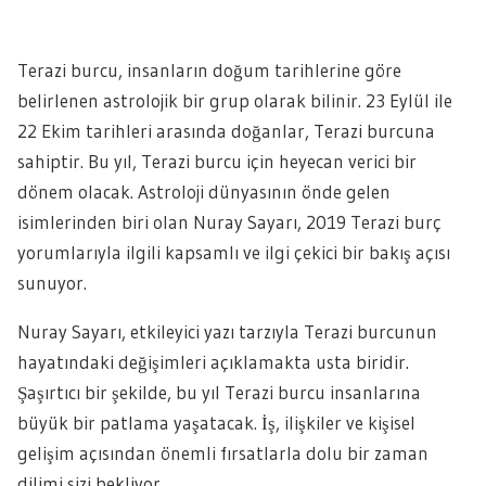
Terazi burcu, insanların doğum tarihlerine göre
belirlenen astrolojik bir grup olarak bilinir. 23 Eylül ile
22 Ekim tarihleri arasında doğanlar, Terazi burcuna
sahiptir. Bu yıl, Terazi burcu için heyecan verici bir
dönem olacak. Astroloji dünyasının önde gelen
isimlerinden biri olan Nuray Sayarı, 2019 Terazi burç
yorumlarıyla ilgili kapsamlı ve ilgi çekici bir bakış açısı
sunuyor.
Nuray Sayarı, etkileyici yazı tarzıyla Terazi burcunun
hayatındaki değişimleri açıklamakta usta biridir.
Şaşırtıcı bir şekilde, bu yıl Terazi burcu insanlarına
büyük bir patlama yaşatacak. İş, ilişkiler ve kişisel
gelişim açısından önemli fırsatlarla dolu bir zaman
dilimi sizi bekliyor.