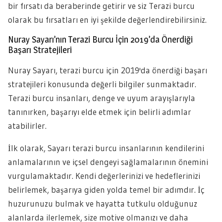
bir fırsatı da beraberinde getirir ve siz Terazi burcu
olarak bu fırsatları en iyi şekilde değerlendirebilirsiniz.
Nuray Sayarı’nın Terazi Burcu İçin 2019’da Önerdiği
Başarı Stratejileri
Nuray Sayarı, terazi burcu için 2019'da önerdiği başarı
stratejileri konusunda değerli bilgiler sunmaktadır.
Terazi burcu insanları, denge ve uyum arayışlarıyla
tanınırken, başarıyı elde etmek için belirli adımlar
atabilirler.
İlk olarak, Sayarı terazi burcu insanlarının kendilerini
anlamalarının ve içsel dengeyi sağlamalarının önemini
vurgulamaktadır. Kendi değerlerinizi ve hedeflerinizi
belirlemek, başarıya giden yolda temel bir adımdır. İç
huzurunuzu bulmak ve hayatta tutkulu olduğunuz
alanlarda ilerlemek, size motive olmanızı ve daha