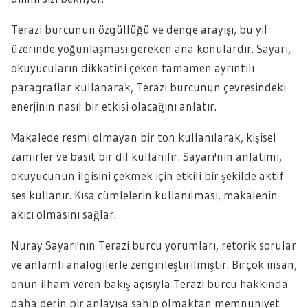
Terazi burcunun özgüllüğü ve denge arayışı, bu yıl
üzerinde yoğunlaşması gereken ana konulardır. Sayarı,
okuyucuların dikkatini çeken tamamen ayrıntılı
paragraflar kullanarak, Terazi burcunun çevresindeki
enerjinin nasıl bir etkisi olacağını anlatır.
Makalede resmi olmayan bir ton kullanılarak, kişisel
zamirler ve basit bir dil kullanılır. Sayarı'nın anlatımı,
okuyucunun ilgisini çekmek için etkili bir şekilde aktif
ses kullanır. Kısa cümlelerin kullanılması, makalenin
akıcı olmasını sağlar.
Nuray Sayarı'nın Terazi burcu yorumları, retorik sorular
ve anlamlı analogilerle zenginleştirilmiştir. Birçok insan,
onun ilham veren bakış açısıyla Terazi burcu hakkında
daha derin bir anlayışa sahip olmaktan memnuniyet