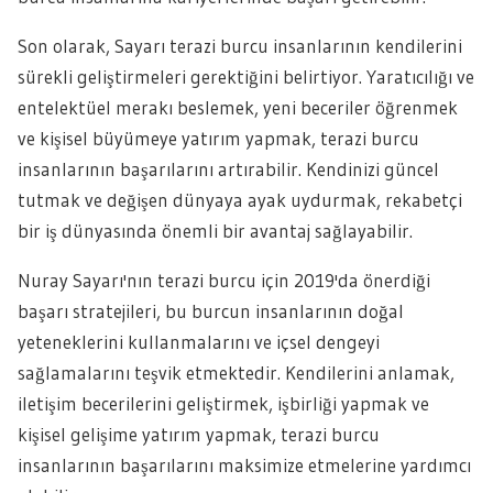
Son olarak, Sayarı terazi burcu insanlarının kendilerini
sürekli geliştirmeleri gerektiğini belirtiyor. Yaratıcılığı ve
entelektüel merakı beslemek, yeni beceriler öğrenmek
ve kişisel büyümeye yatırım yapmak, terazi burcu
insanlarının başarılarını artırabilir. Kendinizi güncel
tutmak ve değişen dünyaya ayak uydurmak, rekabetçi
bir iş dünyasında önemli bir avantaj sağlayabilir.
Nuray Sayarı'nın terazi burcu için 2019'da önerdiği
başarı stratejileri, bu burcun insanlarının doğal
yeteneklerini kullanmalarını ve içsel dengeyi
sağlamalarını teşvik etmektedir. Kendilerini anlamak,
iletişim becerilerini geliştirmek, işbirliği yapmak ve
kişisel gelişime yatırım yapmak, terazi burcu
insanlarının başarılarını maksimize etmelerine yardımcı